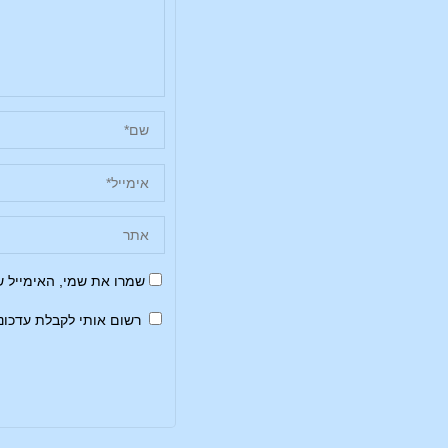
שמרו את שמי, האימייל 
רשום אותי לקבלת עדכונ