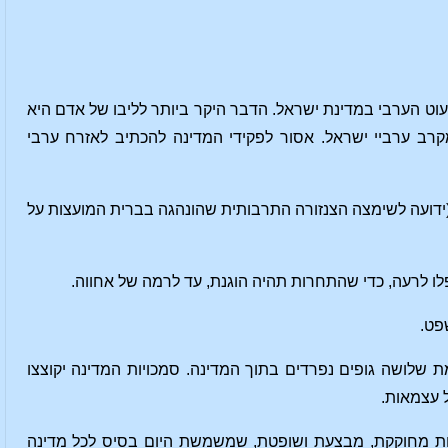
מיעוט הערבי במדינת ישראל. הדבר היקר ביותר לליבו של אדם היא
 מקרב ערביי ישראל. אסור לפקידי המדינה להכתיב לאזרח ערבי
 (ידועה לשימצה הצנזורה התרבותית שהונהגה בברית המועצות על
ופלו לרעה, כדי שהתחרות תהיה הוגנת, עד לרמה של אחווה.
שפט.
שלושה גופים נפרדים בתוך המדינה. סמכויות המדינה יקוצצו
ל עצמאות.
ות מחוקקת, מבצעת ושופטת, שמשמשת היום בסיס לכל מדינה