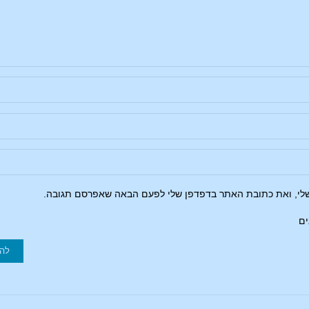
שלי, ואת כתובת האתר בדפדפן שלי לפעם הבאה שאפרסם תגובה.
ים