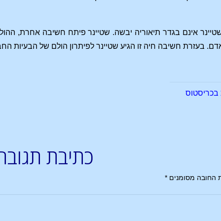
שטיינר אינם בגדר תיאוריה יבשה. שטיינר פיתח חשיבה אחרת, ההול
דם. בעזרת חשיבה חיה זו הגיע שטיינר לפיתרון הולם של הבעיות החב
 בכריסטוס
כתיבת תגובה
 החובה מסומנים
*