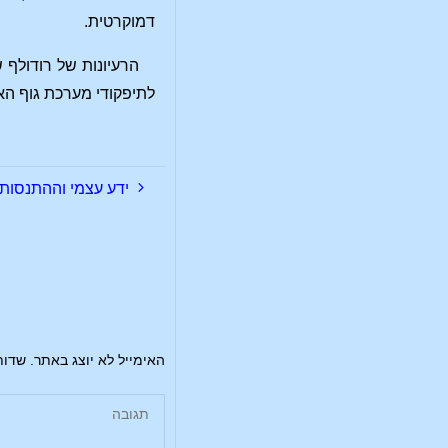
דמוקרטית.
הרעיונות של רודולף 
לתיפקודי מערכת גוף הא
ידע עצמי וההתנסות
האימייל לא יוצג באתר.
שדות