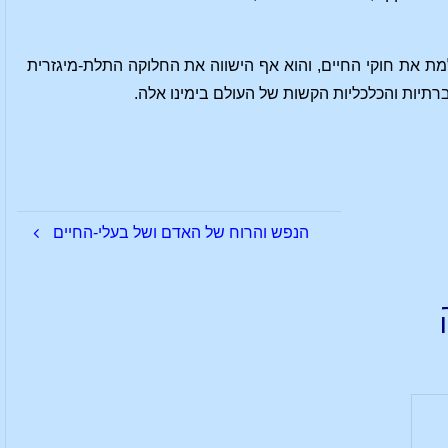
מת את חוקי החיים, והוא אף הישווה את החלוקה התלת-מיגזרית
רתיות והכלכליות הקשות של העולם בימינו אלה.
הנפש והרוח של האדם ושל בעלי-החיים