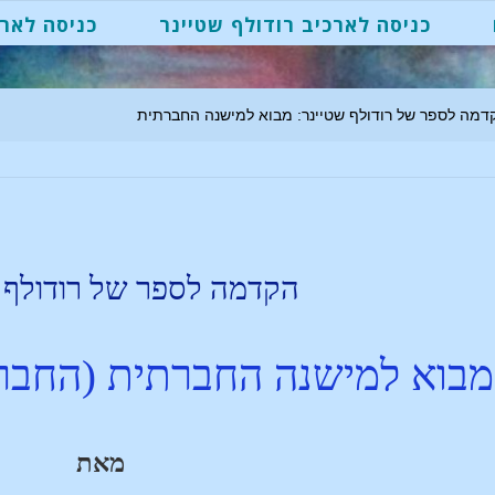
כניסה לארכיב רודולף שטיינר
כניסה לארכ
דמה לספר של רודולף שטיינר: מבוא למישנה החברתית
הקדמה לספר של רודולף ש
מבוא למישנה החברתית (החברה
מאת