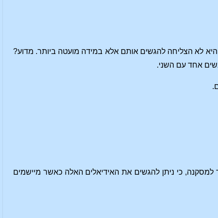
, היא לא הצליחה להגשים אותם אלא במידה מועטה ביותר. מדוע?
ים אחד עם השני.
.
 למסקנה, כי ניתן להגשים את האידיאלים האלה כאשר מיישמים