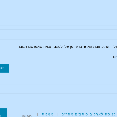
שלי, ואת כתובת האתר בדפדפן שלי לפעם הבאה שאפרסם תגובה.
ים
כניסה לארכיב כותבים אחרים
|
אמנות
|