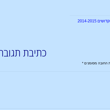
2014-2015
כתיבת תגובה
 החובה מסומנים
*