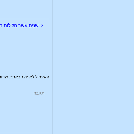
שנים-עשר הלילות הקדושים 
האימייל לא יוצג באתר.
שדות