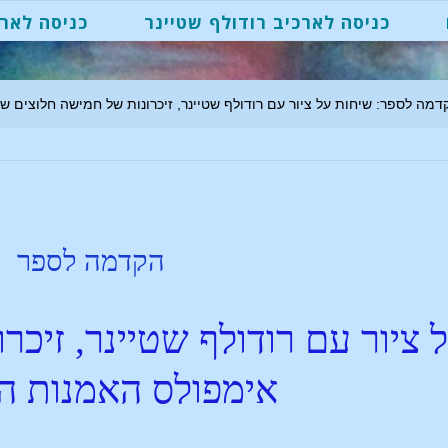
כניסה לארכיב רודולף שטיינר
כניסה לארכ
דמה לספר: שיחות על ציור עם רודולף שטיינר, זיכרונות של חמישה חלוצים
הקדמה לספר
 ציור עם רודולף שטיינר, זיכר
אימפולס האמנות 