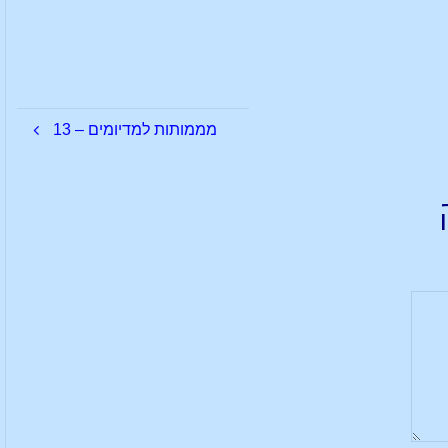
מממותות למדיומים – 13