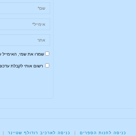
שמרו את שמי, האימייל 
רשום אותי לקבלת עדכונ
כניסה לחנות הספרים
|
כניסה לארכיב רודולף שטיינר
|