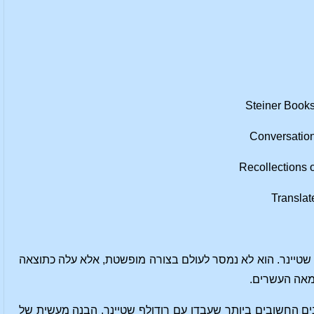
Conversation
Recollections 
Translat
שטיינר. הוא לא נמסר לעולם בצורה מופשטת, אלא עלה כתוצאה
המאה העשרים.
ים החשובים ביותר שעבדו עם רודולף שטיינר. הבנה מעשית של