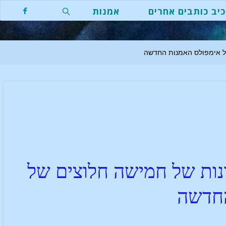
יב כותבים אחרים
אמנות
 של אימפולס האמנות החדשה
ונות של חמישה חלוצים של
החדשה