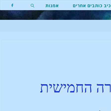
יב כותבים אחרים
אמנות
ורה החמישית