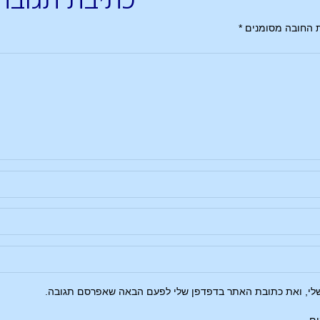
 החובה מסומנים
*
שלי, ואת כתובת האתר בדפדפן שלי לפעם הבאה שאפרסם תגובה.
ים