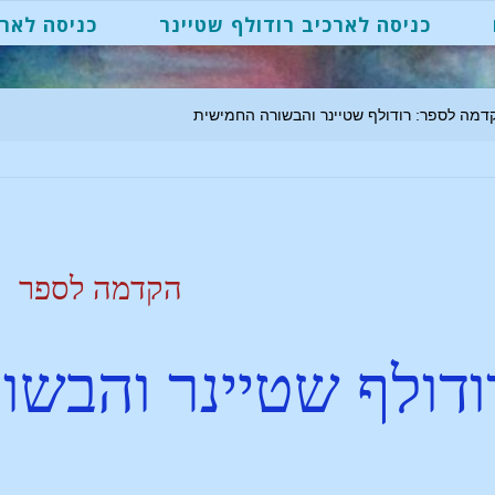
כניסה לארכיב רודולף שטיינר
כניסה לארכ
דמה לספר: רודולף שטיינר והבשורה החמישית
הקדמה לספר
ודולף שטיינר והבש