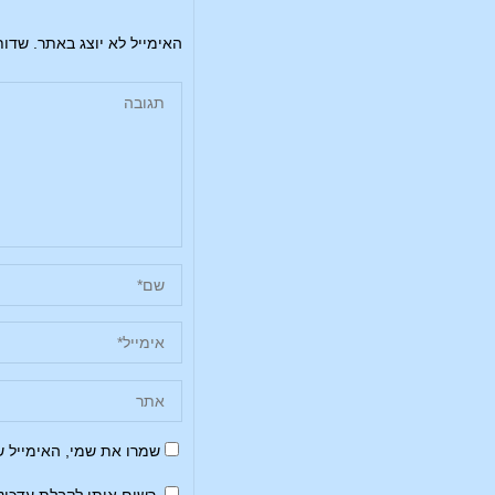
האימייל לא יוצג באתר.
שדות
שמרו את שמי, האימייל 
רשום אותי לקבלת עדכונ