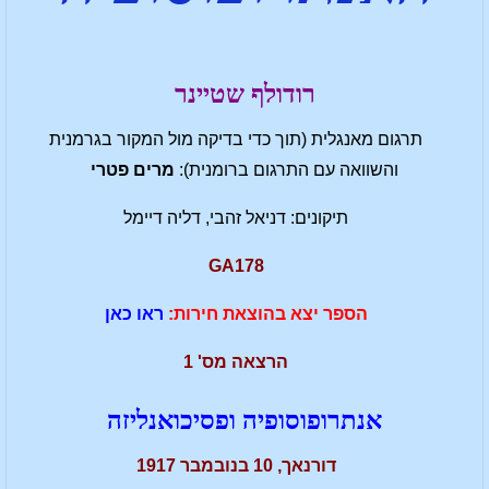
רודולף שטיינר
תרגום מאנגלית (תוך כדי בדיקה מול המקור בגרמנית
והשוואה עם התרגום ברומנית):
מרים פטרי
תיקונים: דניאל זהבי, דליה דיימל
GA178
הספר יצא בהוצאת חירות:
ראו כאן
הרצאה מס' 1
אנתרופוסופיה ופסיכואנליזה
דורנאך, 10 בנובמבר 1917