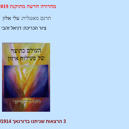
מהדורה חדשה מתוקנת 2019!
תרגם מאנגלית:
עלי אלון
ציור הכריכה: דניאל זהבי
3 הרצאות שניתנו בדורנאך 20-22/11/1914