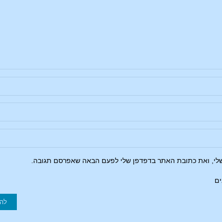
שלי, ואת כתובת האתר בדפדפן שלי לפעם הבאה שאפרסם תגובה.
ים