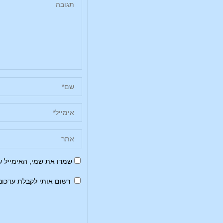
שמרו את שמי, האימייל 
רשום אותי לקבלת עדכונ