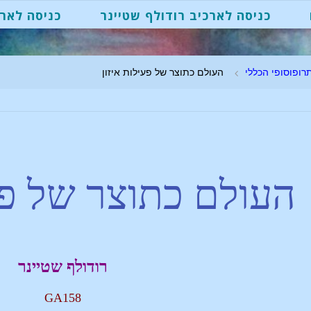
כניסה לארכיב רודולף שטיינר
כניסה לארכ
רופוסופי הכללי
העולם כתוצר של פעילות איזון
העולם כתוצר של פעי
רודולף שטיינר
GA158