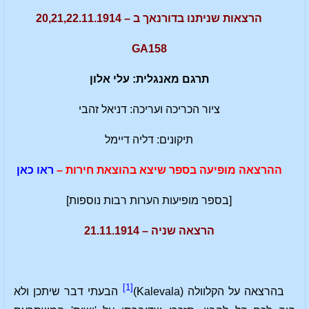
הרצאות שניתנו בדורנאך ב – 20,21,22.11.1914
GA158
תרגם מאנגלית: עלי אלון
ציור הכריכה ועריכה: דניאל זהבי
תיקונים: דליה דיימל
ההרצאה מופיעה בספר שיצא בהוצאת חירות –
ראו כאן
[בספר מופיעות הערות רבות נוספות]
הרצאה שניה – 21.11.1914
[1]
בהרצאה על הקלוולה (Kalevala)
הבעתי דבר שיתכן ולא