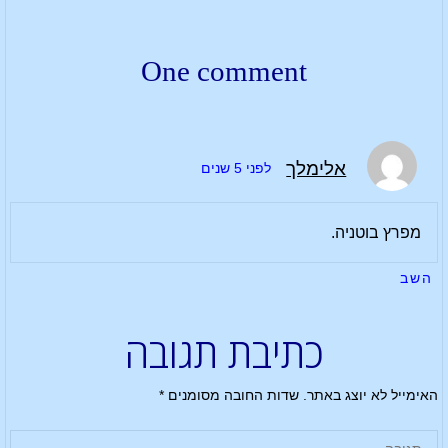
One comment
אלימלך
לפני 5 שנים
מפרץ בוטניה.
השב
כתיבת תגובה
האימייל לא יוצג באתר.
שדות החובה מסומנים
*