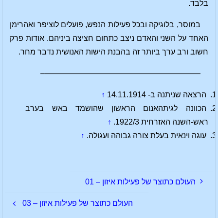
בלבד.
במוסר, בלוגיקה ובכל פעילות הנפש, פועלים לוציפר ואהרימן
האחד על השני והאדם ניצב כתחום חציצה ביניהם. אודות פרק
חשוב ורב ערך ביותר זה בהבנת הישות האנושית נדבר מחר.
————————————————————–
הרצאה שניתנה ב- 14.11.1914
↑
הכוונה לגיתהאנום הראשון שהושמד באש בערב
ראש-השנה האזרחית 1922/3.
↑
עוגה וינאית בעלת צורה גבוהה ועגולה.
↑
העולם כתוצר של פעילות איזון – 01
העולם כתוצר של פעילות איזון – 03