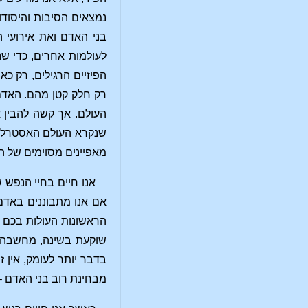
נמצאים הסיבות והיסודות
בני האדם ואת אירועי 
לעולמות אחרים, כדי שנו
הפיזיים הרגילים, רק כ
רק חלק קטן מהם. האדם
העולם. אך קשה להבין א
שנקרא העולם האסטרלי. 
מאפיינים מסוימים של ה
אנו חיים בחיי הנפש ש
אם אנו מתבוננים באדם
הראשונות העולות בכם ב
שוקעת בשינה, מחשבה ר
בדבר יותר לעומק, אין 
מבחינת רוב בני האדם – 