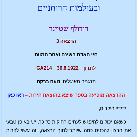
ובעולמות הרוחניים
רודולף שטיינר
הרצאה 3
חיי האדם בשינה ואחר המוות
לונדון 30.8.1922 GA214
תרגמה מאנגלית:
נועה ברקת
ההרצאה מופיעה בספר שיצא בהוצאת חירות –
ראו כאן
ידידיי היקרים,
כשאנו יכולים להיפגש לעתים רחוקות כל כך, יש באופן טבעי
את הרצון להכניס כמה שיותר לתוך הרצאה, וזה עשוי לקרות