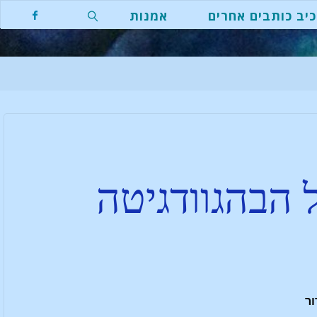
יב כותבים אחרים
אמנות
הבהגוודגיטה
ור