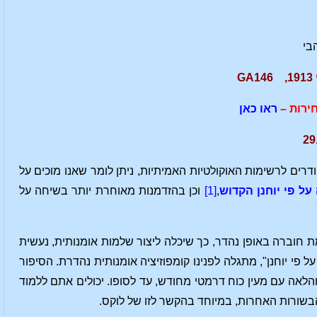
הבי
ירות –
ראו כאן
דרים לרשימות האוקולטיות האמיתיות, ניתן לומר שאנו מוכים על
על פי יוחנן הקדוש
,
[1]
וכן בהזדמנות מאוחרת יותר בשיחה על
 חוברה באופן נהדר, כך שיכלה ליצור שלמות אומנותית, נעשית
פי יוחנן", מתגלה לפנינו קומפוזיציה אומנותית נהדרת. הסיפור
הלאה עם מעין כוח דרמטי מחודש, עד לסופו. יכולים אתם ללמוד