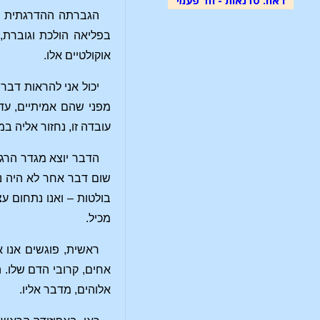
הגברתה ההדרגתית של
בפליאה הולכת וגוברת, 
אוקולטיים אלו.
יכול אני להראות דבר
מפני שהם אמיתיים, עדו
עובדה זו, נחזור אליה ב
הדבר יוצא מגדר הרגי
שום דבר אחר לא היה נו
בולטות – ואנו נתחום ע
מכיל.
ראשית, פוגשים אנו 
אחים, קרובי הדם שלו. 
אלוהים, מדבר אליו.