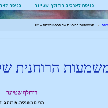
כניסה לארכיב רודולף שטיינר
כניסה לארכ
צאה
המשמעות הרוחנית של הבהגוודגיטה – 02
שמעות הרוחנית של 
רודולף שטיינר
תרגום מאנגלית:
אורנה בן ד