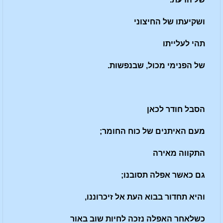
ושקיעתו של החיצוני
תהי לעלייתו
של הפנימי מכול, שבנפשות.
הסבל חודר לכאן
מעם האיתנים של כוח החומר;
התקווה מאירה
גם כאשר אפלה תסובנו;
והיא תחדור בבוא העת אל זיכרוננו,
כשלאחר האפלה נזכה לחיות שוב באור