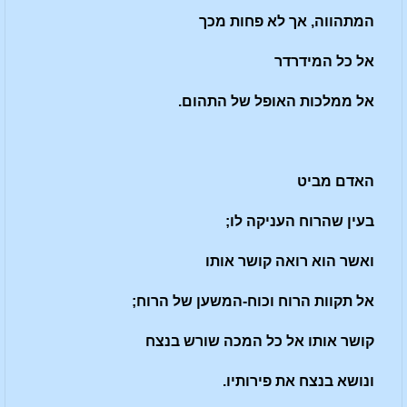
המתהווה, אך לא פחות מכך
אל כל המידרדר
אל ממלכות האופל של התהום.
האדם מביט
בעין שהרוח העניקה לו;
ואשר הוא רואה קושר אותו
אל תקוות הרוח וכוח-המשען של הרוח;
קושר אותו אל כל המכה שורש בנצח
ונושא בנצח את פירותיו.