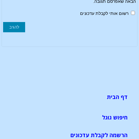
הבאה שאפרסם תגובה.
רשום אותי לקבלת עדכונים
דף הבית
חיפוש גוגל
הרשמה לקבלת עדכונים