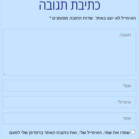
כתיבת תגובה
האימייל לא יוצג באתר.
שדות החובה מסומנים
*
שמרו את שמי, האימייל שלי, ואת כתובת האתר בדפדפן שלי לפעם