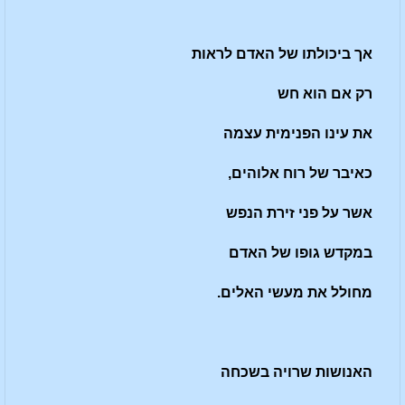
אך ביכולתו של האדם לראות
רק אם הוא חש
את עינו הפנימית עצמה
כאיבר של רוח אלוהים,
אשר על פני זירת הנפש
במקדש גופו של האדם
מחולל את מעשי האלים.
האנושות שרויה בשכחה