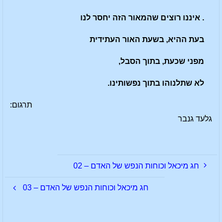
. איננו רוצים שהמאור הזה יחסר לנו
בעת ההיא, בשעת האור העתידית
מפני שכעת, בתוך הסבל,
לא שתלנוהו בתוך נפשותינו.
תרגום:
גלעד גנבר
חג מיכאל וכוחות הנפש של האדם – 02
חג מיכאל וכוחות הנפש של האדם – 03