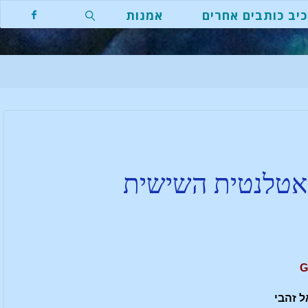
יב כותבים אחרים
אמנות
אטלנטית השישית
ל זהבי