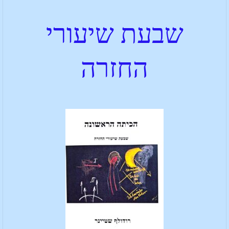
שבעת שיעורי
החזרה