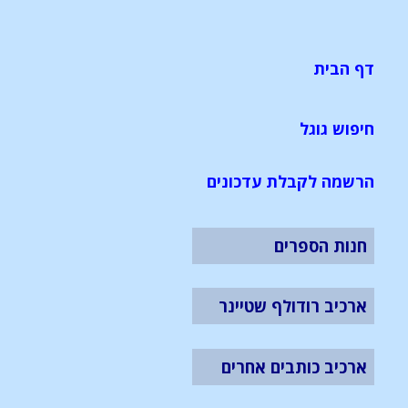
דף הבית
חיפוש גוגל
הרשמה לקבלת עדכונים
חנות הספרים
ארכיב רודולף שטיינר
ארכיב כותבים אחרים