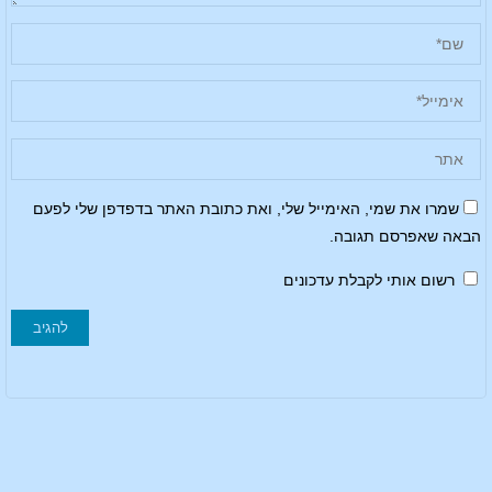
שמרו את שמי, האימייל שלי, ואת כתובת האתר בדפדפן שלי לפעם
הבאה שאפרסם תגובה.
רשום אותי לקבלת עדכונים