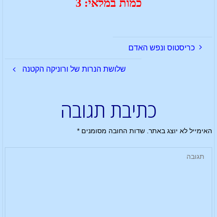
כמות במלאי: 3
כריסטוס ונפש האדם
שלושת הנרות של ורוניקה הקטנה
כתיבת תגובה
האימייל לא יוצג באתר.
שדות החובה מסומנים
*