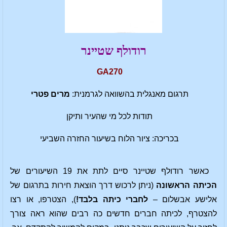
רודולף שטיינר
GA270
תרגום מאנגלית בהשוואה לגרמנית:
מרים פטרי
תודות לכל מי שהעיר ותיקן
בכריכה: ציור הלוח בשיעור החזרה השביעי
כאשר רודולף שטיינר סיים לתת את 19 השיעורים של
הכיתה הראשונה
(ניתן לרכוש דרך הוצאת חירות בתרגום של
אלישע אבשלום –
לחברי כיתה בלבד!
), הצטרפו, או רצו
להצטרף, לכיתה חברים חדשים כה רבים שהוא ראה צורך