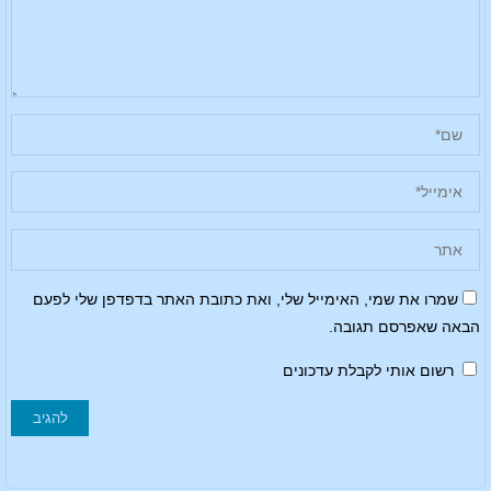
שמרו את שמי, האימייל שלי, ואת כתובת האתר בדפדפן שלי לפעם
הבאה שאפרסם תגובה.
רשום אותי לקבלת עדכונים