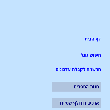
דף הבית
חיפוש גוגל
הרשמה לקבלת עדכונים
חנות הספרים
ארכיב רודולף שטיינר