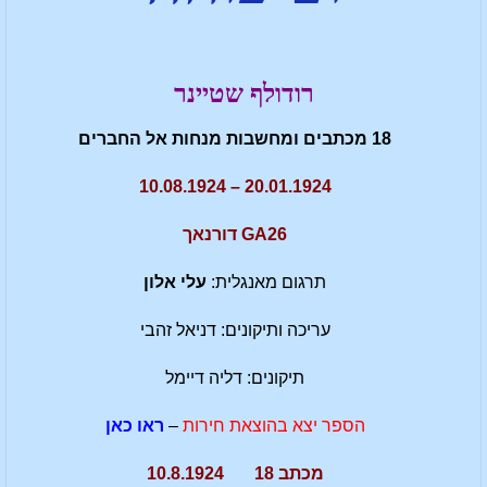
רודולף שטיינר
18 מכתבים ומחשבות מנחות אל החברים
20.01.1924 – 10.08.1924
GA26 דורנאך
תרגום מאנגלית:
עלי אלון
עריכה ותיקונים: דניאל זהבי
תיקונים: דליה דיימל
הספר יצא בהוצאת חירות
–
ראו כאן
מכתב 18 10.8.1924