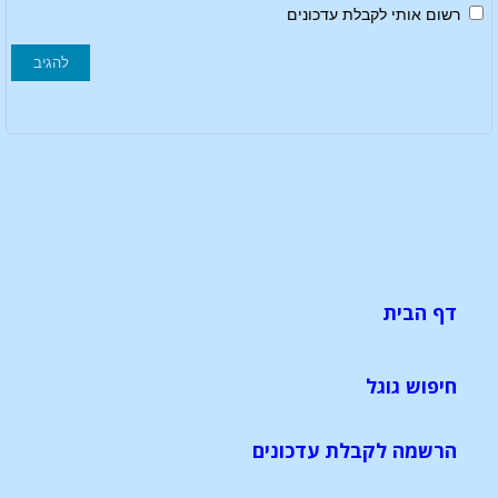
רשום אותי לקבלת עדכונים
דף הבית
חיפוש גוגל
הרשמה לקבלת עדכונים