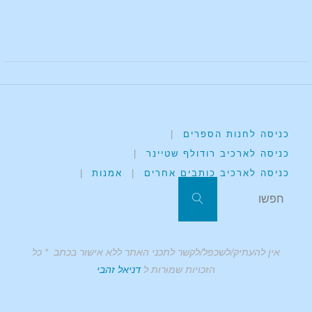
כניסה לחנות הספרים
|
כניסה לארכיב רודולף שטיינר
|
כניסה לארכיב כותבים אחרים
|
אמנות
|
אין להעתיק/לשכפל/לקשר לתכני האתר ללא אישור בכתב * כל
הזכויות שמורות ל
דניאל זהבי