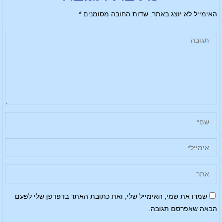
האימייל לא יוצג באתר.
שדות החובה מסומנים
*
שמרו את שמי, האימייל שלי, ואת כתובת האתר בדפדפן שלי לפעם
הבאה שאפרסם תגובה.