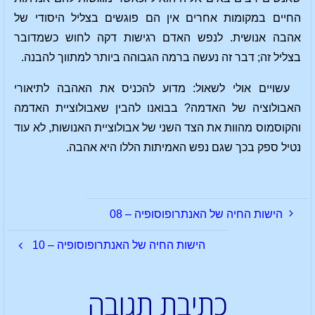
החיים במקומות אחרים אין הם פוגשים בצליל היסודי של
אהבה אנושית. לנפש האדם רגישות דקה לחוש כשמדובר
בצליל זה; דבר זה נעשה ברמה הגבוהה ביותר למתווך להבנה.
עשויים אולי לשאול: מדוע להכניס את האהבה לתיאורי
האבולוציה של האדמה? בבואנו להבין שאבולוציית האדמה
והקוסמוס מהוות את הצד השני של אבולוציית האנושות, לא עוד
נטיל ספק בכך שגם נפש האמיתות הללו היא אהבה.
הישות החיה של האנתרופוסופיה – 08
הישות החיה של האנתרופוסופיה – 10
כתיבת תגובה