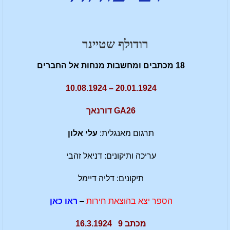
רודולף שטיינר
18 מכתבים ומחשבות מנחות אל החברים
20.01.1924 – 10.08.1924
GA26 דורנאך
תרגום מאנגלית:
עלי אלון
עריכה ותיקונים: דניאל זהבי
תיקונים: דליה דיימל
הספר יצא בהוצאת חירות
–
ראו כאן
מכתב 9 16.3.1924