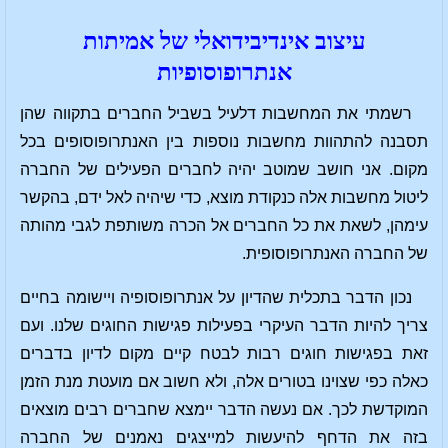
עיצוב אינדיבידואלי של אמיתות
אנתרופוסופיות
רשמתי את המחשבות דלעיל בשביל החברים בתקווה שהן
תסבנה להתהוות מחשבות נוספות בין האנתרופוסופים בכל
מקום. אני חושב שמוטב יהיה לחברים הפעילים של החברה
ליטול מחשבות אלה כנקודת מוצא, כדי שיהיה לאל ידם, בהקשר
עימהן, לשאת את כל החברים אל הכרה משותפת לגבי מהותה
של החברה האנתרופוסופית.
נכון הדבר בתכלית שהדיון על אנתרופוסופיה ויישומה בחיים
צריך להיות הדבר העיקרי בפעילות פגישות החוגים שלנו. ועם
זאת בפגישות חוגים רבות לבטח קיים מקום לדיון בדברים
כאלה כפי שצוינו בטורים אלה, ולא חשוב אם מועטת מנת הזמן
המוקדשת לכך. אם נעשה הדבר יימצא שחברים רבים מוצאים
בזה את הדחף להיעשות למייצגים נאמנים של החברה