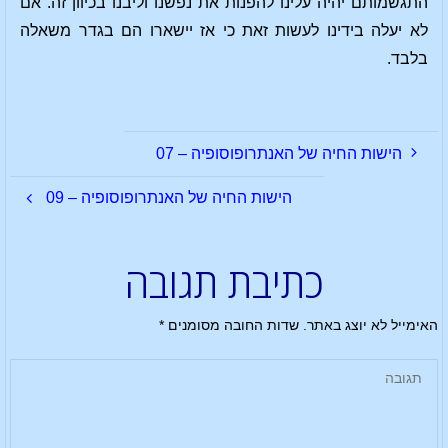
התגשמותם יהיה עלינו להפנות את נפשנו וליבנו בכיוון זה. אם
לא יעלה בידינו לעשות זאת כי אז יישארו הם בגדר משאלה
בלבד.
הישות החיה של האנתרופוסופיה – 07
הישות החיה של האנתרופוסופיה – 09
כתיבת תגובה
האימייל לא יוצג באתר.
שדות החובה מסומנים
*