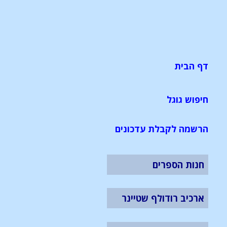
דף הבית
חיפוש גוגל
הרשמה לקבלת עדכונים
חנות הספרים
ארכיב רודולף שטיינר