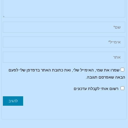
שמרו את שמי, האימייל שלי, ואת כתובת האתר בדפדפן שלי לפעם
הבאה שאפרסם תגובה.
רשום אותי לקבלת עדכונים