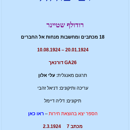
רודולף שטיינר
18 מכתבים ומחשבות מנחות אל החברים
20.01.1924 – 10.08.1924
GA26 דורנאך
תרגום מאנגלית:
עלי אלון
עריכה ותיקונים: דניאל זהבי
תיקונים: דליה דיימל
הספר יצא בהוצאת חירות
–
ראו כאן
מכתב 7 2.3.1924