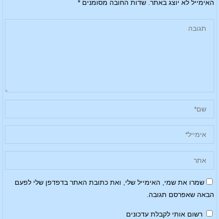
האימייל לא יוצג באתר.
שדות החובה מסומנים
*
שמרו את שמי, האימייל שלי, ואת כתובת האתר בדפדפן שלי לפעם
הבאה שאפרסם תגובה.
רשום אותי לקבלת עדכונים