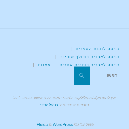
כניסה לחנות הספרים
|
כניסה לארכיב רודולף שטיינר
|
כניסה לארכיב כותבים אחרים
|
אמנות
|
אין להעתיק/לשכפל/לקשר לתכני האתר ללא אישור בכתב * כל
הזכויות שמורות ל
דניאל זהבי
פועל על גבי
Fluida
WordPress.
&