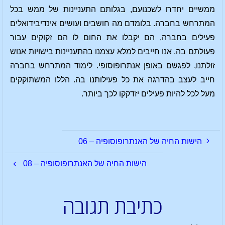
ממשיים יחדרו לשכנועם, בגלותם התעניינות של ממש בכל
המתרחש בחברה. בלומדם מה חושבים ועושים אינדיבידואלים
פעילים בחברה, הם יקבלו את החום לו הם זקוקים עבור
פעולתם בה. אנו חייבים למלא עצמנו בהתעניינות בישויות אנוש
זולתנו, לפגשם באופן אנתרופוסופי. לימוד המתרחש בחברה
חייב לעצב בהדרגה את כל פעילותנו בה. הללו המשתוקקים
מעל לכל להיות פעילים יזדקקו לכך ביותר.
הישות החיה של האנתרופוסופיה – 06
הישות החיה של האנתרופוסופיה – 08
כתיבת תגובה