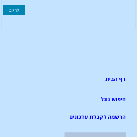
דף הבית
חיפוש גוגל
הרשמה לקבלת עדכונים