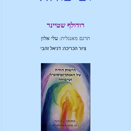
רודולף שטיינר
תרגם מאנגלית:
עלי אלון
ציור הכריכה: דניאל זהבי