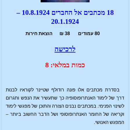
18 מכתבים אל החברים 10.8.1924 –
20.1.1924
80 עמודים 38 ₪ הוצאת חירות
לרכישה
כמות במלאי: 8
בסדרת מכתבים אלו פונה רודולף שטיינר לקוראיו לבנות
דרך של לימוד האנתרופוסופיה כך שתעשיר את הנפש ותגרום
לשינוי הפנימי. במכתבים נבנים הצורה והתוכן של מפגשי לימוד
וקריאה של החומר האנתרופוסופי ושל הדבר החשוב ביותר –
המפגש האנושי.