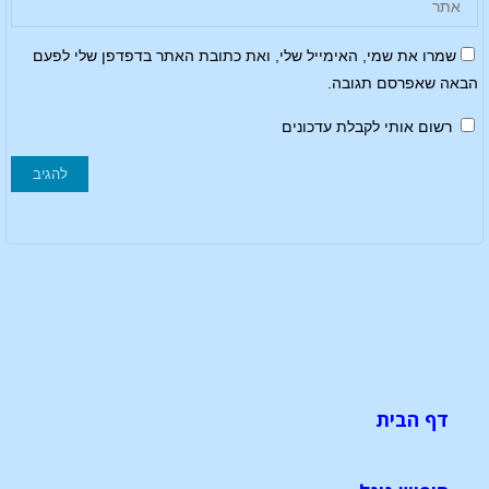
שמרו את שמי, האימייל שלי, ואת כתובת האתר בדפדפן שלי לפעם
הבאה שאפרסם תגובה.
רשום אותי לקבלת עדכונים
דף הבית