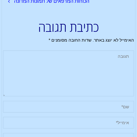
הכוחות המרפאים של תמונות המדונה
כתיבת תגובה
האימייל לא יוצג באתר.
שדות החובה מסומנים
*