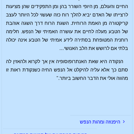
החיים והעולם, מן היופי השורר בהן ומן התפקידים שהן מציעות
לרצייתו של האדם יביא להלך רוח כזה שעשוי לכל היותר לעצב
קריקטורה מן האמת הרוחית. השגת הרוח דרך השגה אוהבת
של הטבע מעלה לחיים את עושרה האמיתי של הנפש. חלימה
רוחנית המטופחת בסתירה לידע אמיתי של הטבע אינה יכולה
בלתי אם לרושש את הלב האנושי…
הנקודה היא שאת האנתרופוסופיה אין אך לקרוא ולהאזין לה
סתם כך אלא עליה להיקלט אל הנפש החיה כשנקודת ראות זו
מהווה אולי את הדבר החשוב ביותר."
היפנוזה ומהות הנפש