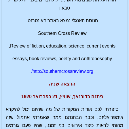
טבעון
הנוסח האנגלי נמצא באתר האינטרנט:
Southern Cross Review
Review of fiction, education, science, current events,
essays, book reviews, poetry and Anthroposophy
http://southerncrossreview.org/
הרצאה שניה
ניתנה בדורנאך, שוויץ, 21 בפברואר 1920
סיפרתי לכם אודות המקורות של מה שהיום יכול להיקרא
אימפריאליזם, וכבר הבחנתם ממה שאמרתי אתמול שזה
מהותי לראות כיצד אירועים בני זמננו, שהיו פעם גורמים