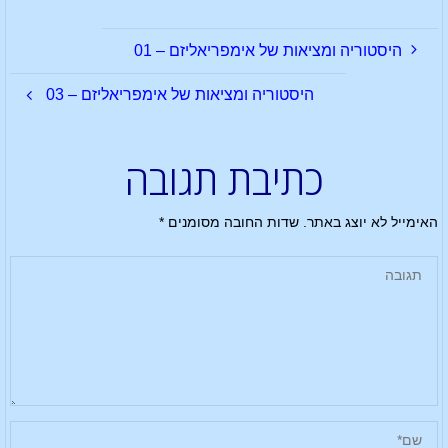
היסטוריה ומציאות של אימפריאליזם – 01
היסטוריה ומציאות של אימפריאליזם – 03
כתיבת תגובה
האימייל לא יוצג באתר.
שדות החובה מסומנים
*