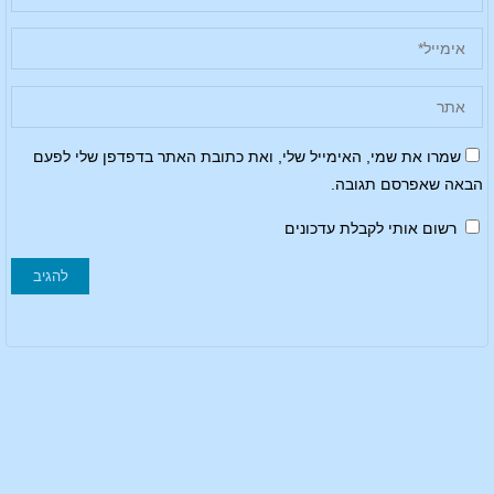
שמרו את שמי, האימייל שלי, ואת כתובת האתר בדפדפן שלי לפעם
הבאה שאפרסם תגובה.
רשום אותי לקבלת עדכונים