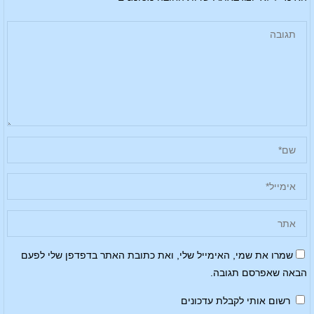
שמרו את שמי, האימייל שלי, ואת כתובת האתר בדפדפן שלי לפעם
הבאה שאפרסם תגובה.
רשום אותי לקבלת עדכונים