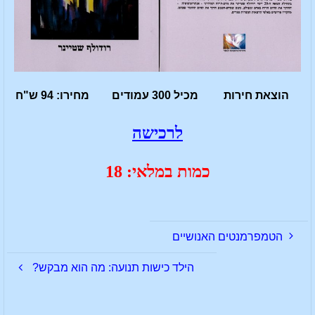
הוצאת חירות מכיל 300 עמודים מחירו: 94 ש"ח
לרכישה
כמות במלאי: 18
הטמפרמנטים האנושיים
הילד כישות תנועה: מה הוא מבקש?