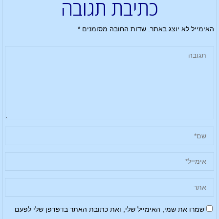
כתיבת תגובה
האימייל לא יוצג באתר.
שדות החובה מסומנים
*
שמרו את שמי, האימייל שלי, ואת כתובת האתר בדפדפן שלי לפעם