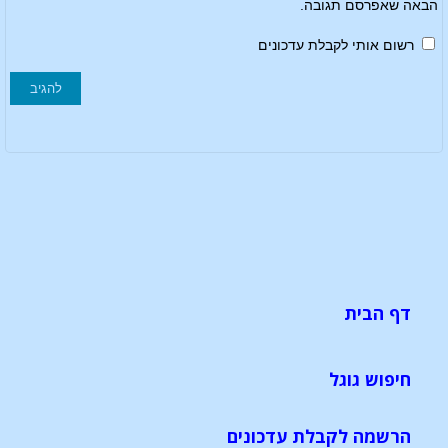
הבאה שאפרסם תגובה.
רשום אותי לקבלת עדכונים
דף הבית
חיפוש גוגל
הרשמה לקבלת עדכונים