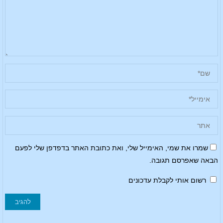
שמרו את שמי, האימייל שלי, ואת כתובת האתר בדפדפן שלי לפעם
הבאה שאפרסם תגובה.
רשום אותי לקבלת עדכונים