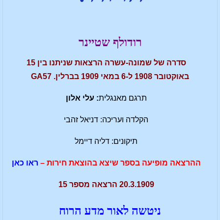
רודולף שטיינר
סדרה של שמונה-עשרה הרצאות שניתנו בין 15
באוקטובר 1908 ל-6 במאי 1909 בברלין. GA57
תרגם מאנגלית
: עלי אלון
הקלדה ועריכה: דניאל זהבי
תיקונים: דליה דיימל
ההרצאה מופיעה בספר שיצא בהוצאת חירות –
ראו כאן
20.3.1909 הרצאה מספר 15
ניטשה לאור מדע הרוח