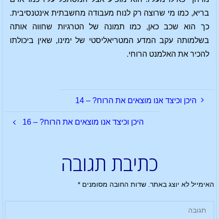
בריא, כמו מי שרוצה רק לנוח מעבודה מחשבתית אינטנסיבית.
כך הוא שכב כאן, כמו תמונה של הטרגיות שחווה אותה
בשלמותה עקב המדע המטריאליסטי של ימינו, שאין ביכולתו
להכיר את האלמנט הרוחי.
היכן וכיצד אנו מוצאים את הרוח? – 14
היכן וכיצד אנו מוצאים את הרוח? – 16
כתיבת תגובה
האימייל לא יוצג באתר.
שדות החובה מסומנים
*