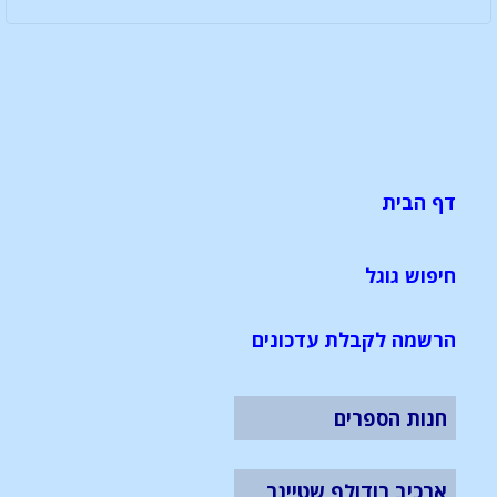
דף הבית
חיפוש גוגל
הרשמה לקבלת עדכונים
חנות הספרים
ארכיב רודולף שטיינר