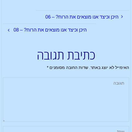
היכן וכיצד אנו מוצאים את הרוח? – 06
היכן וכיצד אנו מוצאים את הרוח? – 08
כתיבת תגובה
האימייל לא יוצג באתר.
שדות החובה מסומנים
*