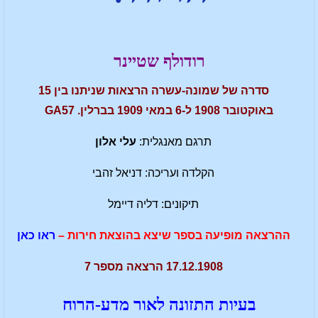
רודולף שטיינר
סדרה של שמונה-עשרה הרצאות שניתנו בין 15
באוקטובר 1908 ל-6 במאי 1909 בברלין. GA57
תרגם מאנגלית:
עלי אלון
הקלדה ועריכה: דניאל זהבי
תיקונים: דליה דיימל
ההרצאה מופיעה בספר שיצא בהוצאת חירות –
ראו כאן
17.12.1908 הרצאה מספר 7
בעיות התזונה לאור מדע-הרוח