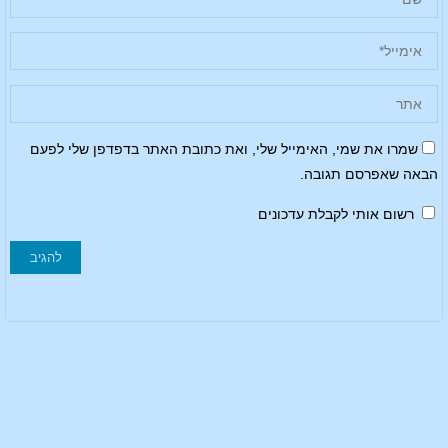
שמרו את שמי, האימייל שלי, ואת כתובת האתר בדפדפן שלי לפעם
הבאה שאפרסם תגובה.
רשום אותי לקבלת עדכונים