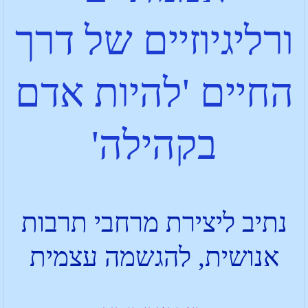
ורליגיוזיים של דרך
החיים 'להיות אדם
בקהילה'
נתיב ליצירת מרחבי תרבות
אנושית, להגשמה עצמית