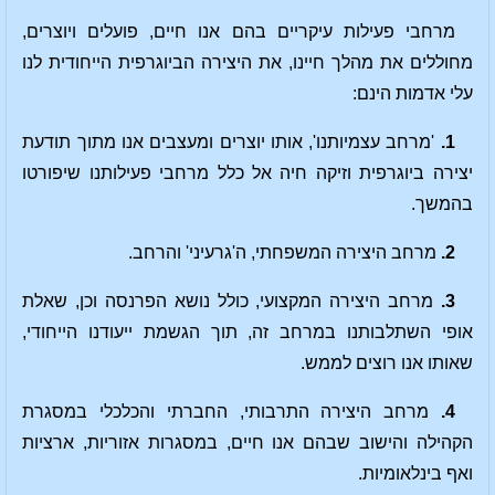
מרחבי פעילות עיקריים בהם אנו חיים, פועלים ויוצרים,
מחוללים את מהלך חיינו, את היצירה הביוגרפית הייחודית לנו
עלי אדמות הינם:
1.
'מרחב עצמיותנו', אותו יוצרים ומעצבים אנו מתוך תודעת
יצירה ביוגרפית וזיקה חיה אל כלל מרחבי פעילותנו שיפורטו
בהמשך.
2.
מרחב היצירה המשפחתי, ה'גרעיני' והרחב.
3.
מרחב היצירה המקצועי, כולל נושא הפרנסה וכן, שאלת
אופי השתלבותנו במרחב זה, תוך הגשמת ייעודנו הייחודי,
שאותו אנו רוצים לממש.
4.
מרחב היצירה התרבותי, החברתי והכלכלי במסגרת
הקהילה והישוב שבהם אנו חיים, במסגרות אזוריות, ארציות
ואף בינלאומיות.