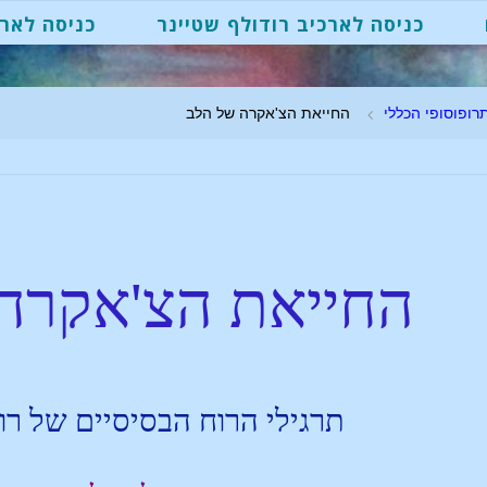
כניסה לארכיב רודולף שטיינר
כניסה לארכ
רופוסופי הכללי
החייאת הצ'אקרה של הלב
החייאת הצ'אקרה
תרגילי הרוח הבסיסיים של רו