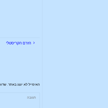
הזרם הקריסטלי
האימייל לא יוצג באתר.
שדות