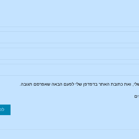
שלי, ואת כתובת האתר בדפדפן שלי לפעם הבאה שאפרסם תגובה.
ים