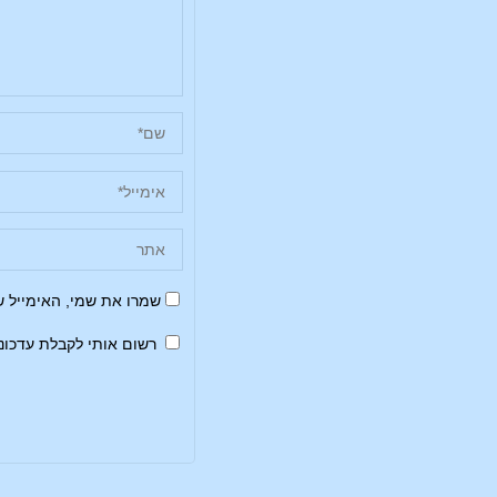
שמרו את שמי, האימייל 
רשום אותי לקבלת עדכונ