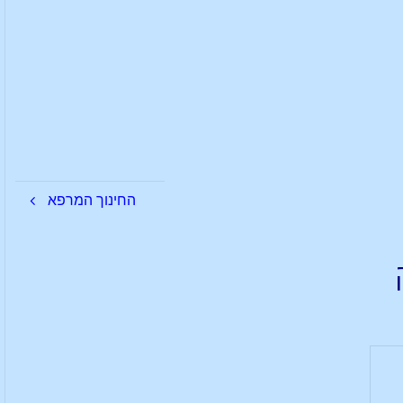
החינוך המרפא