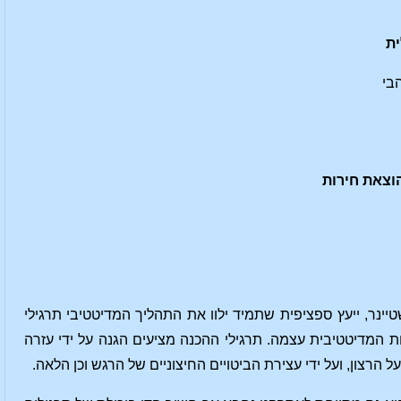
ית
הבי
ינר, ייעץ ספציפית שתמיד ילוו את התהליך המדיטטיבי תרגילי
ת המדיטטיבית עצמה. תרגילי ההכנה מציעים הגנה על ידי עזרה
 הרצון, ועל ידי עצירת הביטויים החיצוניים של הרגש וכן הלאה.