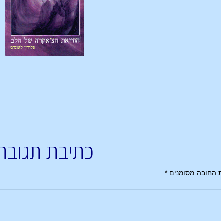
כתיבת תגובה
 החובה מסומנים
*