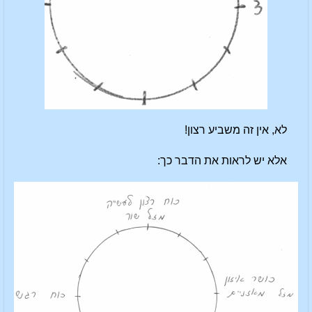
לא, אין זה משביע רצון!
אלא יש לראות את הדבר כך: