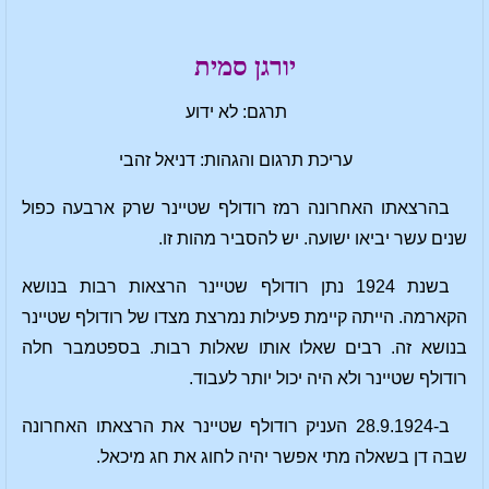
יורגן סמית
תרגם: לא ידוע
עריכת תרגום והגהות: דניאל זהבי
בהרצאתו האחרונה רמז רודולף שטיינר שרק ארבעה כפול
שנים עשר יביאו ישועה. יש להסביר מהות זו.
בשנת 1924 נתן רודולף שטיינר הרצאות רבות בנושא
הקארמה. הייתה קיימת פעילות נמרצת מצדו של רודולף שטיינר
בנושא זה. רבים שאלו אותו שאלות רבות. בספטמבר חלה
רודולף שטיינר ולא היה יכול יותר לעבוד.
ב-28.9.1924 העניק רודולף שטיינר את הרצאתו האחרונה
שבה דן בשאלה מתי אפשר יהיה לחוג את חג מיכאל.