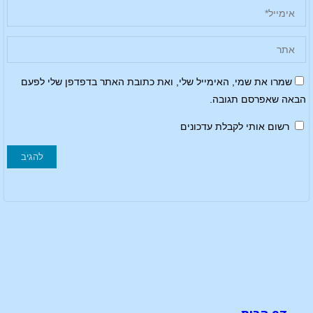
שמרו את שמי, האימייל שלי, ואת כתובת האתר בדפדפן שלי לפעם
הבאה שאפרסם תגובה.
רשום אותי לקבלת עדכונים