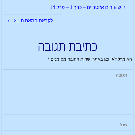
שיעורים אזוטריים – כרך 1 – פרק 14
לקראת המאה ה-21
כתיבת תגובה
האימייל לא יוצג באתר.
שדות החובה מסומנים
*