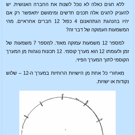
ללא חגים כאלה לא נוכל לשנות את החברה האנושית. יש
להעניק לחגים אלה תכנים חדשים ומימושם יתאפשר רק אם
יהיו בהנהגת הגתהאנום 4 כפול 12 חברים אחראיים. מהי
המשמעות העמוקה של דבר זה?
למספר 12 משמעות עמוקה מאוד. למספר 7 משמעות של
זמן ולעומתו 12 הוא מערך קוסמי. 12 תכונות נוגהות מן המערך
הקוסמי לתוך המערך הפיזי.
מאחורי כל אחת מן הישויות הרוחיות במערך ה-12 – שלוש
נקודות או ישויות.