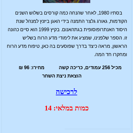
בסתיו 1980, לאחר שהנחה כמה קורסים בשלוש השנים
הקודמות, גאורג גלצר התמנה בידי האגן ביזנץ למנהל שנת
היסוד האנתרופוסופית בגתהאנום. בקיץ 1999 הוא סיים כהונה
זו. הספר שלפנינו, שמציג את לימודי מדע הרוח בשליש
הראשון, מראה כיצד בדרך שפוסעים בה כאן, טיפוח מדע הרוח
ומחקרו חד המה.
מכיל 256 עמודים, כריכה קשה מחירו: 96 ₪
הוצאת ניצת השחר
לרכישה
כמות במלאי: 14