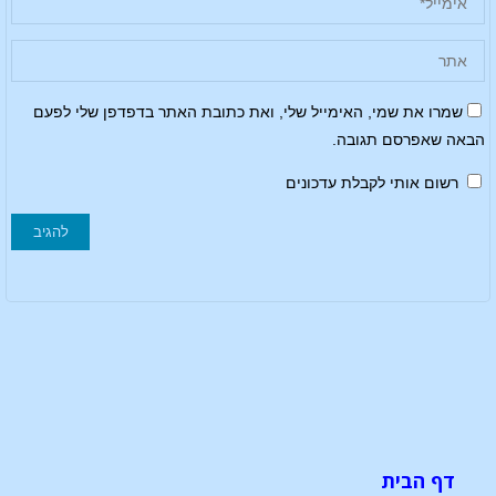
שמרו את שמי, האימייל שלי, ואת כתובת האתר בדפדפן שלי לפעם
הבאה שאפרסם תגובה.
רשום אותי לקבלת עדכונים
דף הבית