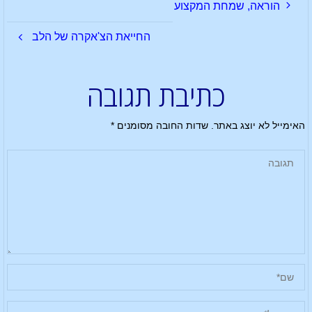
הוראה, שמחת המקצוע
החייאת הצ'אקרה של הלב
כתיבת תגובה
האימייל לא יוצג באתר.
שדות החובה מסומנים
*