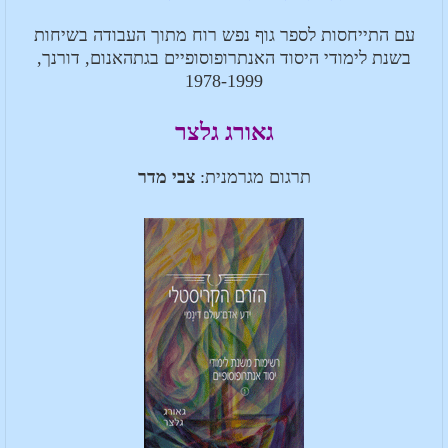
עם התייחסות לספר גוף נפש רוח מתוך העבודה בשיחות
בשנת לימודי היסוד האנתרופוסופיים בגתהאנום, דורנך,
1978-1999
גאורג גלצר
תרגום מגרמנית:
צבי מדר