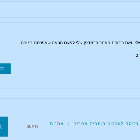
שלי, ואת כתובת האתר בדפדפן שלי לפעם הבאה שאפרסם תגובה.
ים
כניסה לארכיב כותבים אחרים
|
אמנות
|