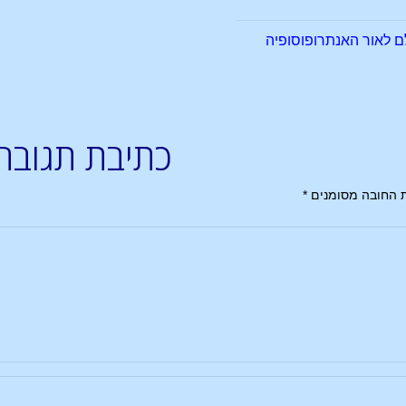
ם לאור האנתרופוסופיה
כתיבת תגובה
 החובה מסומנים
*