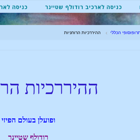
כניסה לארכיב רודולף שטיינר
כניסה לארכ
רופוסופי הכללי
ההיררכיות הרוחניות
ההיררכיות הרו
ופועלן בעולם הפיזי
רודולף שטיינר