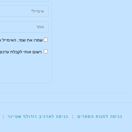
שמרו את שמי, האימייל 
רשום אותי לקבלת עדכונ
כניסה לחנות הספרים
|
כניסה לארכיב רודולף שטיינר
|