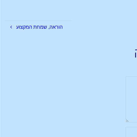
הוראה, שמחת המקצוע