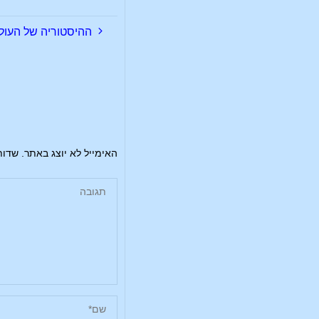
ההיסטוריה של העול
האימייל לא יוצג באתר.
שדות