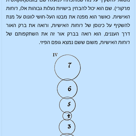
מרקורי
). שם הוא יכול להבחין בישויות נעלות גבוהות אלו,
רוחות
האישיות
. כאשר הוא מפנה את מבטו העל-חושי
לוונוס
על מנת
להשקיף על כינוסן של
רוחות האישיות
, ורואה את ברק האור
דרך העננים, הוא רואה בברק אור זה את השתקפותם של
רוחות האישיות
, משום ששם נמצא גופם הפיזי.