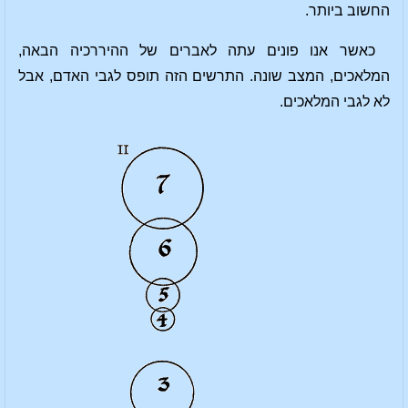
החשוב ביותר.
כאשר אנו פונים עתה לאברים של ההיררכיה הבאה,
המלאכים, המצב שונה. התרשים הזה תופס לגבי האדם, אבל
לא לגבי המלאכים.