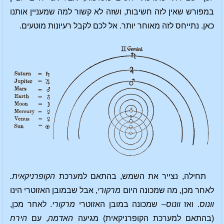
במפורש שאין לזה חשיבות, ושזה לא קשור למה שמעניין אותנו
כאן. נתייחס לזה מאוחר יותר. אל לכם לקבל רעיונות מוטעים.
תחילה, נצייר את השמש, בהתאם למערכת
הקופרניקאית.
לאחר מכן, מה שמכונה היום
מרקורי
, אבל שבמובן האזוטרי הינו
וונוס
. ואז
וונוס
– שמכונה במובן האזוטרי
מרקורי
. לאחר מכן,
(בהתאם למערכת הקופרניקאית) מגיעה
האדמה
, עם
הירח