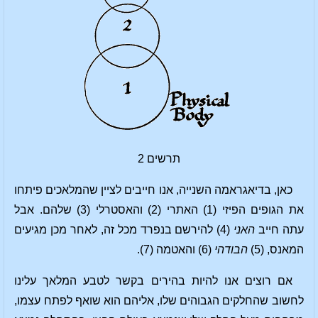
תרשים 2
כאן, בדיאגראמה השנייה, אנו חייבים לציין שהמלאכים פיתחו
את הגופים הפיזי (1) האתרי (2) והאסטרלי (3) שלהם. אבל
עתה חייב
האני
(4) להירשם בנפרד מכל זה, לאחר מכן מגיעים
המאנס, (5)
הבודהי
(6) והאטמה (7).
אם רוצים אנו להיות בהירים בקשר לטבע המלאך עלינו
לחשוב שהחלקים הגבוהים שלו, אליהם הוא שואף לפתח עצמו,