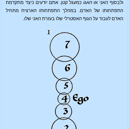
ולבסוף
האני
או
האגו
כמעגל קטן. אתם יודעים כיצד מתקדמת
התפתחותו של האדם. במהלך התפתחותו הארצית מתחיל
האדם לעבוד על הגוף האסטרלי שלו בעזרת
האני
שלו.