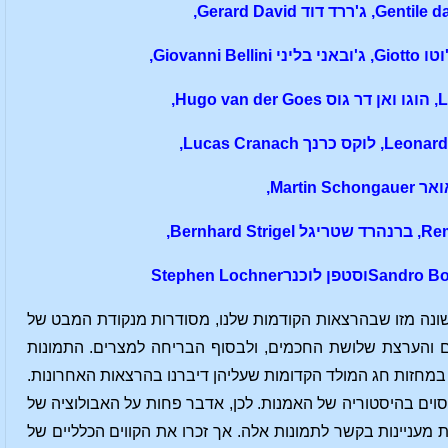
,
Gerard David
שונה מזו שבהרצאות הקודמות שלנו, מסודרות מנקודת המבט של
ים והערצת שלושת החכמים, ולבסוף הבריחה למצרים. התמונות
במחזות חג המולד הקדומות שעליהן דיברנו בהרצאות האחרונות.
וים בהיסטוריה של האמנות. לכן, אדבר פחות על האבולוציה של
מעניינות בקשר לתמונות אלה. אך זכרו את הקווים הכלליים של