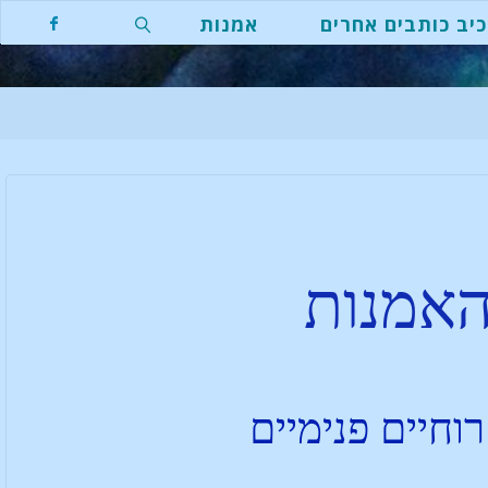
יב כותבים אחרים
אמנות
האמנות
חיים פנימיים