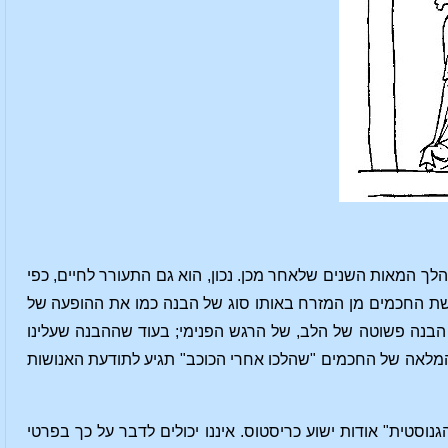
לך המאות השנים שלאחר מכן. נכון, הוא גם התעורר לחיים, כפי
שת החכמים מן המזרח באותו סוג של הבנה כמו את ההופעה של
ה הבנה פשוטה של הלב, של הרגש הפנימי; בעוד שההבנה שעלינו
המלאה של החכמים "שהלכו אחרי הכוכב" תגיע לתודעת האנושות
טית" אודות ישוע כריסטוס. איננו יכולים לדבר על כך בפרטי