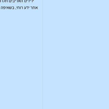
ידידינו האדיבים תלו
אחר ידע רוחי, בשאיפה