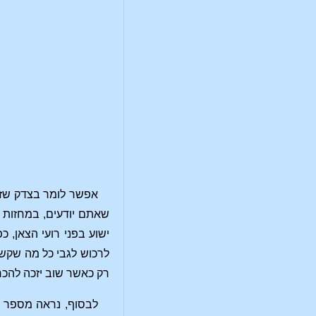
אפשר לומר בצדק שזרם
שאתם יודעים, במחזות 
ישוע בפני רועי הצאן, 
לרכוש לגבי כל מה שקשו
רק כאשר שוב יזכה להכר
לבסוף, נראה מספר תמ