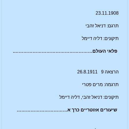
23.11.1908
תרגם: דניאל זהבי
תיקונים: דליה דיימל
פלאי העולם…………………………………………….
הרצאה 9 26.8.1911
תרגמה: מרים פטרי
תיקונים: דניאל זהבי, דליה דיימל
שיעורים אזוטריים כרך א……………………………