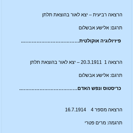
הרצאה רביעית – יצא לאור בהוצאת תלתן
תרגם: אלישע אבשלום
פיזיולוגיה אוקולטית……………………………….
הרצאה 1 20.3.1911 – יצא לאור בהוצאת תלתן
תרגם: אלישע אבשלום
כריסטוס ונפש האדם……………………………….
הרצאה מספר 4 16.7.1914
תרגמה: מרים פטרי