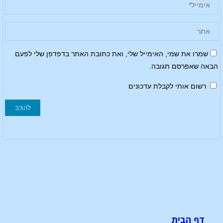
שמרו את שמי, האימייל שלי, ואת כתובת האתר בדפדפן שלי לפעם
הבאה שאפרסם תגובה.
רשום אותי לקבלת עדכונים
דף הבית