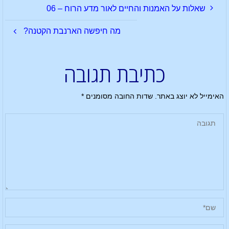
שאלות על האמנות והחיים לאור מדע הרוח – 06
מה חיפשה הארנבת הקטנה?
כתיבת תגובה
האימייל לא יוצג באתר.
שדות החובה מסומנים
*