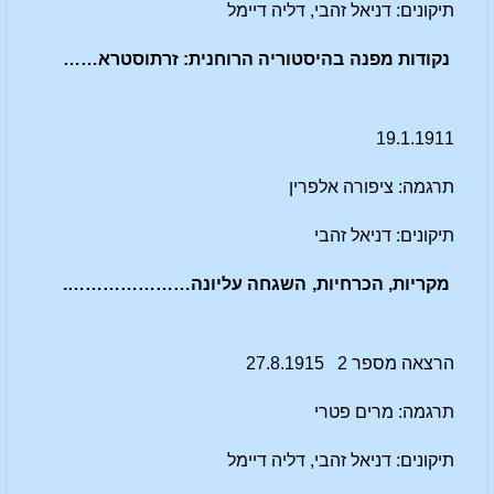
תיקונים: דניאל זהבי, דליה דיימל
נקודות מפנה בהיסטוריה הרוחנית: זרתוסטרא……
19.1.1911
תרגמה: ציפורה אלפרין
תיקונים: דניאל זהבי
מקריות, הכרחיות, השגחה עליונה………………….
הרצאה מספר 2 27.8.1915
תרגמה: מרים פטרי
תיקונים: דניאל זהבי, דליה דיימל