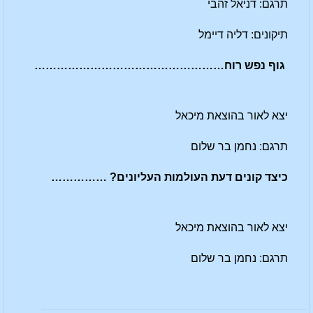
תרגם: דניאל זהבי
תיקונים: דליה דיימל
גוף נפש רוח……………………………………………
יצא לאור בהוצאת מיכאל
תרגם: נחמן בר שלום
כיצד קונים דעת העולמות העליונים? ……………
יצא לאור בהוצאת מיכאל
תרגם: נחמן בר שלום