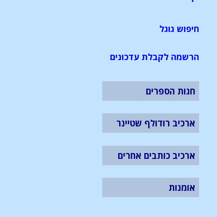
חיפוש גוגל
הרשמה לקבלת עדכונים
חנות הספרים
ארכיב רודולף שטיינר
ארכיב כותבים אחרים
אומנות