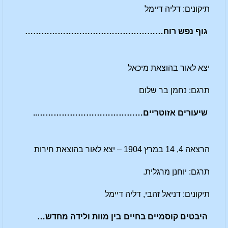
תיקונים: דליה דיימל
גוף נפש רוח……………………………………………
יצא לאור בהוצאת מיכאל
תרגם: נחמן בר שלום
שיעורים אזוטריים…………………………………..
הרצאה 4, 14 במרץ 1904 – יצא לאור בהוצאת חירות
תרגם: יוחנן מרגלית.
תיקונים: דניאל זהבי, דליה דיימל
היבטים קוסמיים בחיים בין מוות ולידה מחדש…