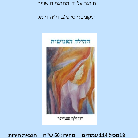
תורגם על ידי מתרגמים שונים
תיקונים: יוסי פלג, דליה דיימל
18מכיל 114 עמודים מחירו: 50 ש"ח הוצאת חירות