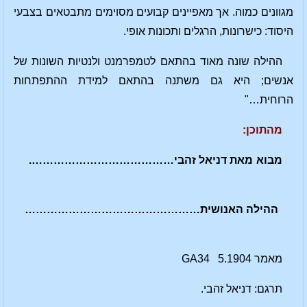
מגוונים כמוה. אך מאפיינים קבועים מסוימים מתבטאים בצבעי
היסוד: כישרונות, הרגלים ותכונות אופי.
ההילה שונה מאוד בהתאם לטמפרמנט ולנטיות השונות של
אנשים; היא גם משתנה בהתאם למידת ההתפתחות
הרוחית…"
מהתוכן:
מבוא מאת דניאל זהבי………………………………….
ההילה האנושית…………………………………………
מאמר 5.1904 GA34
תרגם: דניאל זהבי.