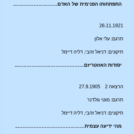
התפתחותו הפנימית של האדם……………………….
26.11.1921
תרגם: עלי אלון
תיקונים: דניאל זהבי, דליה דיימל
יסודות האזוטריזם……………………………………..
הרצאה 2 27.9.1905
תרגם: מוטי גולדנר
תיקונים: דניאל זהבי, דליה דיימל
מהי ידיעה עצמית……………………………………..