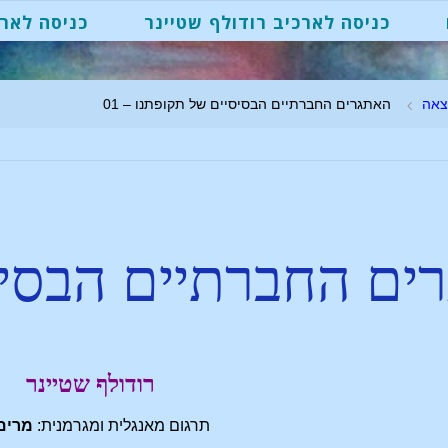
כניסה לארכיב רודולף שטיינר
כניסה לארכ
צאה
האתגרים החברתיים הבסיסיים של תקופתנו – 01
ים החברתיים הבסיס
רודולף שטיינר
תרגום מאנגלית ומגרמנית:
מרים