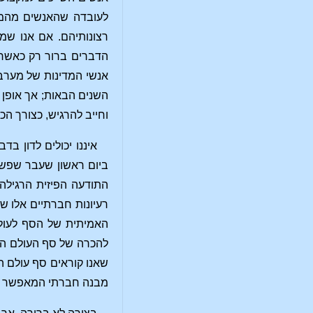
לעובדה שהאנשים מהמזר
רצונותיהם. אם אנו שמ
הדברים ברור רק כאשר 
אנשי המדינות של מערב 
השנים הבאות; אך אופן 
וחייב להרגיש, כצורך הכ
איננו יכולים לדון ב
ביום ראשון שעבר שפשו
התודעה הפיזית הרגילה.
רעיונות חברתיים אלו ש
האמיתית של הסף לעולם
להכרה של סף העולם הרו
שאנו קוראים סף עולם הר
מבנה חברתי המאפשר לכ