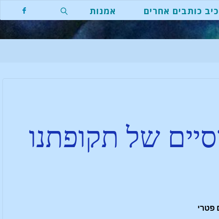
יב כותבים אחרים
אמנות
יים של תקופתנו
 פטרי