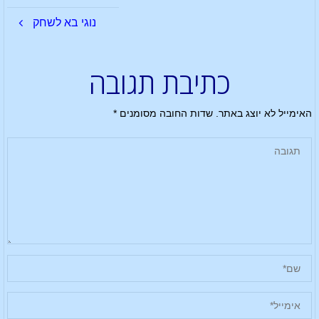
נוגי בא לשחק
כתיבת תגובה
האימייל לא יוצג באתר.
שדות החובה מסומנים
*