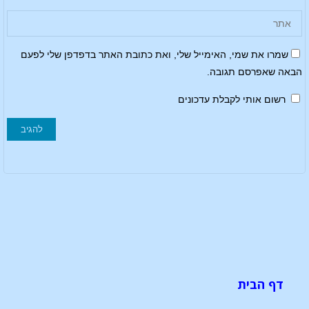
שמרו את שמי, האימייל שלי, ואת כתובת האתר בדפדפן שלי לפעם
הבאה שאפרסם תגובה.
רשום אותי לקבלת עדכונים
דף הבית