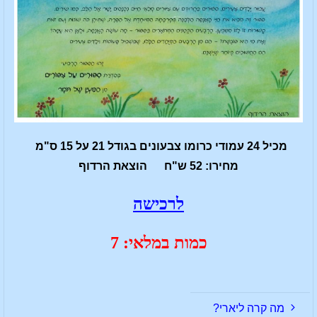
מכיל 24 עמודי כרומו צבעונים בגודל 21 על 15 ס"מ
מחירו: 52 ש"ח הוצאת הרדוף
לרכישה
כמות במלאי: 7
מה קרה ליארי?