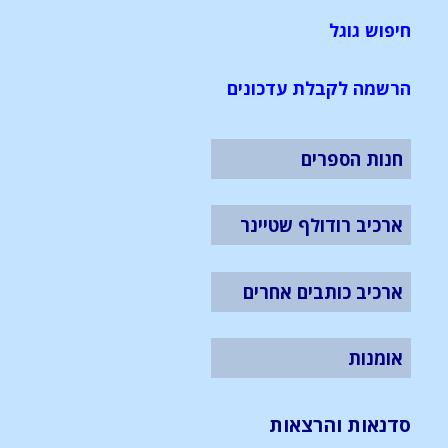
חיפוש גוגל
הרשמה לקבלת עדכונים
חנות הספרים
ארכיב רודולף שטיינר
ארכיב כותבים אחרים
אומנות
סדנאות והרצאות