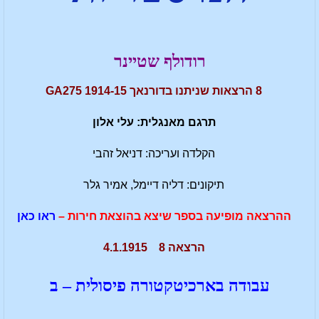
רודולף שטיינר
8 הרצאות שניתנו בדורנאך 1914-15 GA275
תרגם מאנגלית: עלי אלון
הקלדה ועריכה: דניאל זהבי
תיקונים: דליה דיימל, אמיר גלר
ההרצאה מופיעה בספר שיצא בהוצאת חירות –
ראו כאן
הרצאה 8 4.1.1915
עבודה בארכיטקטורה פיסולית – ב