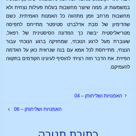
במשמעות זו, ממה שיוצר מחשבות בעלות פעילות נצחית ולא
מחשבות מרחב וזמן מתהווה כל האמנות האמיתית. כשם
שהדימיון של סבת אדלברט סטיפטר מתייחס לתפיסה
מטריאליסטית יבשה כך המדונה הסיסטינית של רפאל,
שעוברת מעל לרגע הנוכחי, שמחזיקה ברגע הנוכחי עבור
הנצחי, מתייחסת לכל אמא עם בנה שנראית כאן על האדמה
הפיזית. את הדבר הזה רציתי להוסיף לעיונינו הקודמים בתקווה
להעמיקם.
האמנויות ושליחותן – 04
האמנויות ושליחותן – 06
כתיבת תגובה