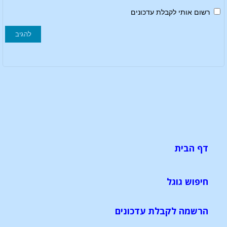
רשום אותי לקבלת עדכונים
דף הבית
חיפוש גוגל
הרשמה לקבלת עדכונים