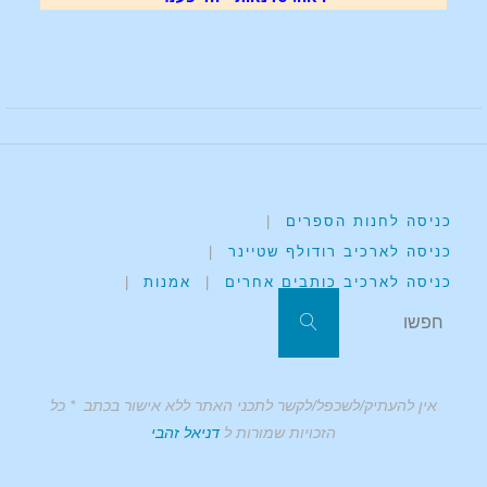
כניסה לחנות הספרים
|
כניסה לארכיב רודולף שטיינר
|
כניסה לארכיב כותבים אחרים
|
אמנות
|
אין להעתיק/לשכפל/לקשר לתכני האתר ללא אישור בכתב * כל
הזכויות שמורות ל
דניאל זהבי