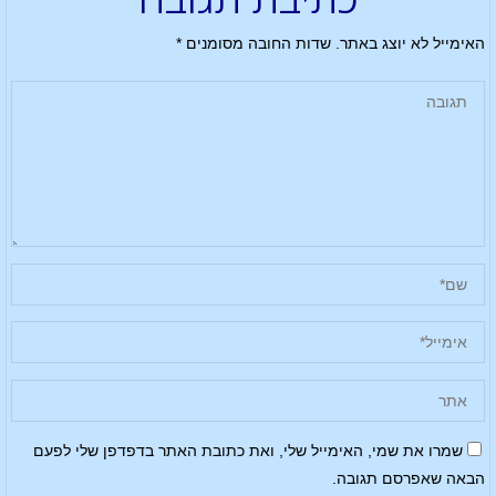
האימייל לא יוצג באתר.
שדות החובה מסומנים
*
שמרו את שמי, האימייל שלי, ואת כתובת האתר בדפדפן שלי לפעם
הבאה שאפרסם תגובה.