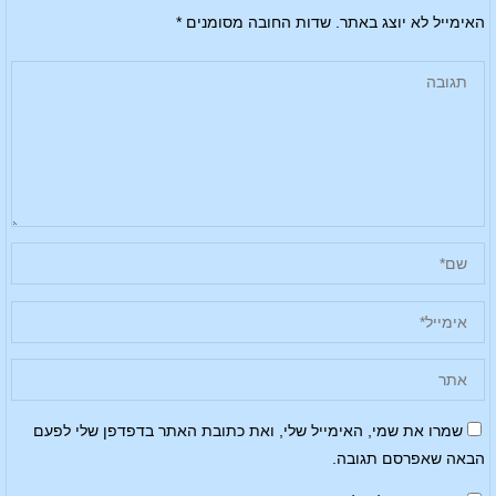
האימייל לא יוצג באתר.
שדות החובה מסומנים
*
שמרו את שמי, האימייל שלי, ואת כתובת האתר בדפדפן שלי לפעם
הבאה שאפרסם תגובה.