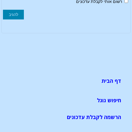
רשום אותי לקבלת עדכונים
דף הבית
חיפוש גוגל
הרשמה לקבלת עדכונים