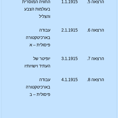
הרצאה 5.
1.1.1915
החוויה המוסרית
בעולמות הצבע
והצליל
הרצאה 6.
2.1.1915
עבודה
בארכיטקטורה
פיסולית – א
הרצאה 7.
3.1.1915
יופיטר של
העתיד וישויותיו
הרצאה 8.
4.1.1915
עבודה
בארכיטקטורה
פיסולית – ב