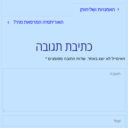
האמנויות ושליחותן
האוריתמיה המרפאת מהי?
כתיבת תגובה
האימייל לא יוצג באתר.
שדות החובה מסומנים
*