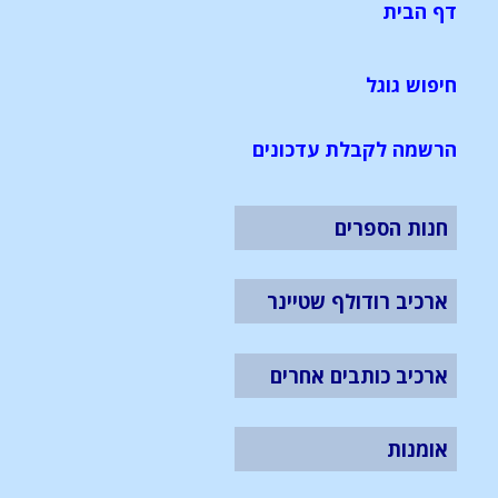
דף הבית
חיפוש גוגל
הרשמה לקבלת עדכונים
חנות הספרים
ארכיב רודולף שטיינר
ארכיב כותבים אחרים
אומנות