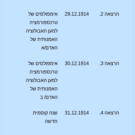
הרצאה 2.
29.12.1914
אימפולסים של
טרנספורמציה
למען האבולוציה
האמנותית של
האדם/א
הרצאה 3.
30.12.1914
אימפולסים של
טרנספורמציה
למען האבולוציה
האמנותית של
האדם/ ב
הרצאה 4.
31.12.1914
שנה קוסמית
חדשה