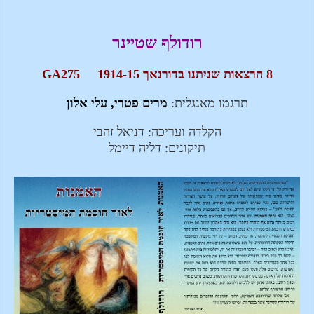
רודולף שטיינר
8 הרצאות שניתנו בדורנאך 1914-15 GA275
תרגמו מאנגלית:
מרים פטרי, עלי אלון
הקלדה ועריכה: דניאל זהבי
תיקונים: דליה דיימל