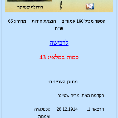
הספר מכיל 160 עמודים הוצאת חירות מחירו: 65
ש"ח
לרכישה
כמות במלאי: 43
מתוכן העניינים:
הקדמה מאת: מריה שטיינר
הרצאה 1.
28.12.1914
טכנולוגיה
ואמנות