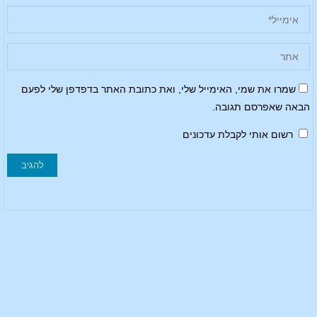
שמרו את שמי, האימייל שלי, ואת כתובת האתר בדפדפן שלי לפעם
הבאה שאפרסם תגובה.
רשום אותי לקבלת עדכונים