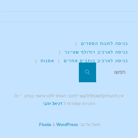
כניסה לחנות הספרים
|
כניסה לארכיב רודולף שטיינר
|
כניסה לארכיב כותבים אחרים
|
אמנות
|
אין להעתיק/לשכפל/לקשר לתכני האתר ללא אישור בכתב * כל
הזכויות שמורות ל
דניאל זהבי
פועל על גבי
Fluida
WordPress.
&