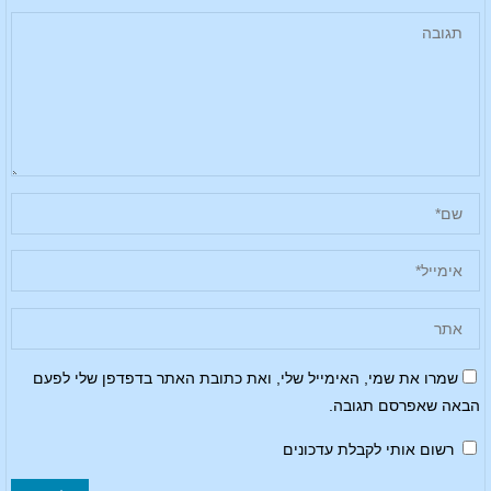
שמרו את שמי, האימייל שלי, ואת כתובת האתר בדפדפן שלי לפעם
הבאה שאפרסם תגובה.
רשום אותי לקבלת עדכונים