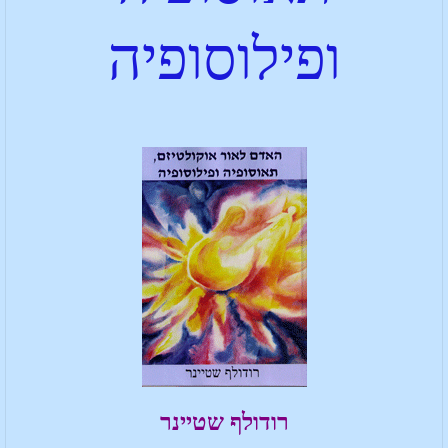
ופילוסופיה
רודולף שטיינר