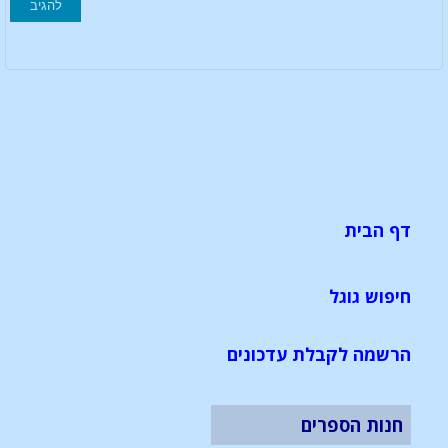
דף הבית
חיפוש גוגל
הרשמה לקבלת עדכונים
חנות הספרים