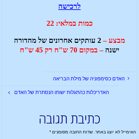
לרכישה
כמות במלאי: 22
מבצע –
2 עותקים אחרונים של מהדורה
ישנה
– במקום 70 ש"ח רק 45 ש"ח
האדם כסימפוניה של מילת הבריאה
האדריכלות כהתגלות ישותו הנסתרת של האדם
כתיבת תגובה
האימייל לא יוצג באתר.
שדות החובה מסומנים
*