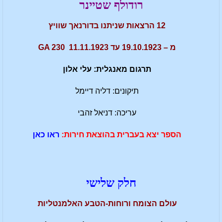
רודולף שטיינר
12 הרצאות שניתנו בדורנאך שוויץ
מ – 19.10.1923 עד 11.11.1923 GA 230
תרגום מאנגלית: עלי אלון
תיקונים: דליה דיימל
עריכה: דניאל זהבי
הספר יצא בעברית בהוצאת חירות:
ראו כאן
חלק שלישי
עולם הצומח ורוחות-הטבע האלמנטליות