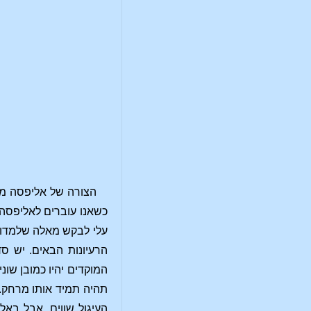
הצורה של אליפסה מור
כשאנו עוברים לאליפסה כ
עלי לבקש מאלה שלמדו ג
הרעיונות הבאים. יש ס
המוקדים יהיו כמובן שוני
תהיה תמיד אותו מרחק. 
העיגול שווים, אבל באל