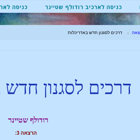
כניסה לארכיב רודולף שטיינר
כניסה לארכ
צאה
דרכים לסגנון חדש באדריכלות
דרכים לסגנון חדש 
רודולף שטיינר
הרצאה 3: