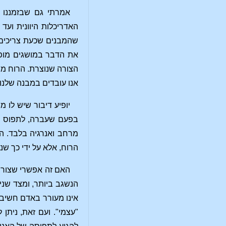
אמרתי גם שבזמננו 
האדריכלות היוונית וע
שהמבנים שכעת צריכים 
את הדבר במושגים מופש
הצורה שנוצרת. הרוח מת
אנו עובדים במבנה שלנו
יופיע דיבור שיש לו 
בפעם שעברה, לתפוס את
מרחב ואנרגיה בלבד. הר
הרוח, אלא על ידי כך שנ
האם זה אפשרי שצורות
הנשגב ביותר, ומצד שני 
אינו מעורר באדם חשיבה
"עצמי". ועם זאת, ניתן