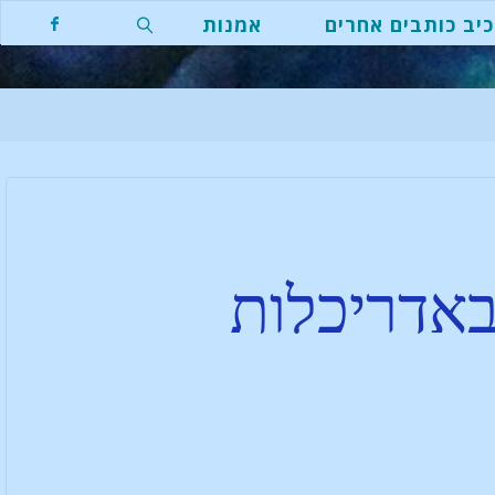
יב כותבים אחרים
אמנות
באדריכלות