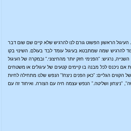
 העיגול הראשון הפשוט גורם לנו להרגיש שלא קיים שם שום דבר
עוד להרגיש שמה שמתבטא בעיגול עומד לבד בעולם. השינוי בקו
שנייה, נרגיש: "הפנימי חזק יותר מהחיצוני." ובמקרה של העיגול
. "וכעת אם ניכנס לכל מבנה בו קיימים קטעים של עיגולים או משטחים
ה של הקווים הגליים: "כאן הפנים ניצח!" הנפש שלנו מתחילה לחיות
ה", "ניצחון ושליטה." הנפש עצמה חיה עם הצורה. ואיחוד זה עם