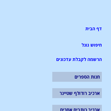
דף הבית
חיפוש גוגל
הרשמה לקבלת עדכונים
חנות הספרים
ארכיב רודולף שטיינר
ארכיב כותבים אחרים