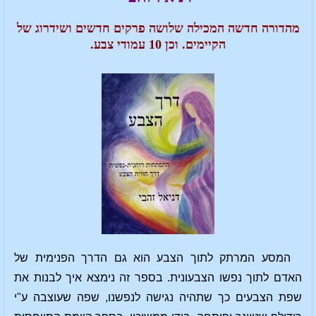
מהדורה חדשה המכילה שלושה פרקים חדשים ושידרוג של
הקיימים. וכן 10 עמודי צבע.
המסע המרתק לתוך הצבע הוא גם הדרך הפנימית של
האדם לתוך נפשו הצבעונית. בספר זה נימצא איך לבנות את
שפת הצבעים כך שתהיה נגישה לנפשנו, שפה שעוצבה ע"י