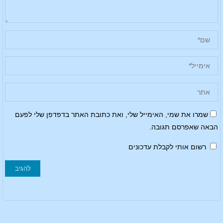
שמרו את שמי, האימייל שלי, ואת כתובת האתר בדפדפן שלי לפעם
הבאה שאפרסם תגובה.
רשום אותי לקבלת עדכונים