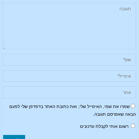
שמרו את שמי, האימייל שלי, ואת כתובת האתר בדפדפן שלי לפעם
הבאה שאפרסם תגובה.
רשום אותי לקבלת עדכונים