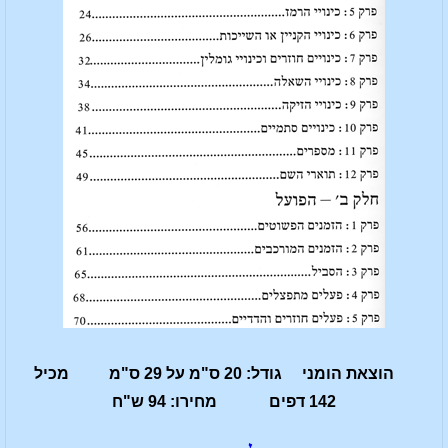
הוצאת הומני גודל: 20 ס"מ על 29 ס"מ מכיל
142 דפים מחירו: 94 ש"ח