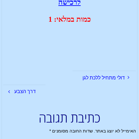
לרכישה
כמות במלאי: 1
דולי מתחיל ללכת לגן
דרך הצבע
כתיבת תגובה
האימייל לא יוצג באתר.
שדות החובה מסומנים
*