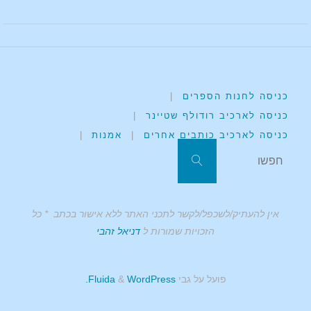
כניסה לחנות הספרים
|
כניסה לארכיב רודולף שטיינר
|
כניסה לארכיב כותבים אחרים
|
אמנות
|
אין להעתיק/לשכפל/לקשר לתכני האתר ללא אישור בכתב * כל
הזכויות שמורות ל
דניאל זהבי
פועל על גבי
Fluida
WordPress.
&