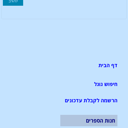
דף הבית
חיפוש גוגל
הרשמה לקבלת עדכונים
חנות הספרים