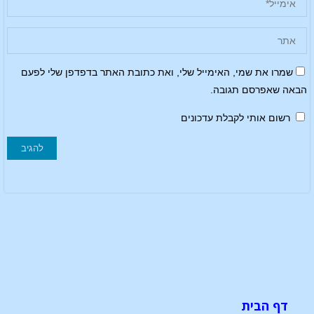
שמרו את שמי, האימייל שלי, ואת כתובת האתר בדפדפן שלי לפעם
הבאה שאפרסם תגובה.
רשום אותי לקבלת עדכונים
דף הבית