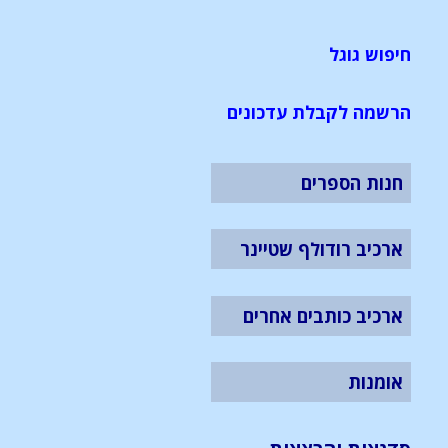
חיפוש גוגל
הרשמה לקבלת עדכונים
חנות הספרים
ארכיב רודולף שטיינר
ארכיב כותבים אחרים
אומנות