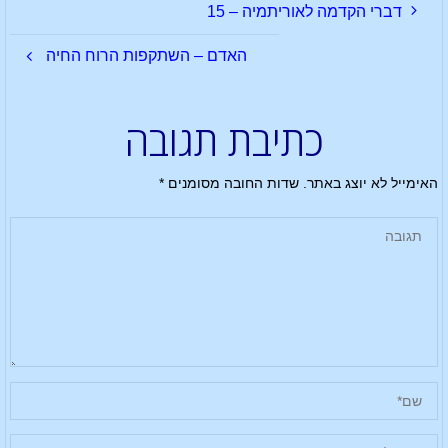
דברי הקדמה לאוריתמיה – 15
האדם – השתקפות הרוח החיה
כתיבת תגובה
האימייל לא יוצג באתר.
שדות החובה מסומנים
*