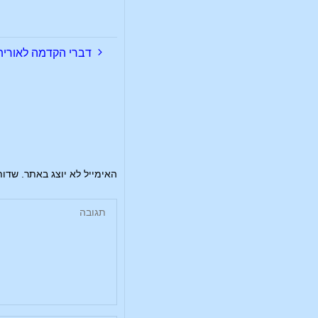
דברי הקדמה לאוריתמי
האימייל לא יוצג באתר.
שדות