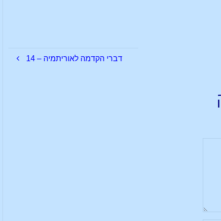
דברי הקדמה לאוריתמיה – 14