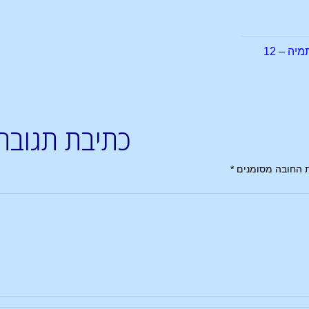
ה – 12
כתיבת תגובה
 החובה מסומנים
*