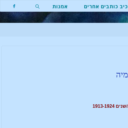
יב כותבים אחרים
אמנות
מיה