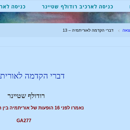
כניסה לארכיב רודולף שטיינר
כניסה לארכ
צאה
דברי הקדמה לאוריתמיה – 13
דברי הקדמה לאורית
רודולף שטיינר
נאמרו לפני 16 הופעות של אוריתמיה בין השנים 1913-1924
GA277