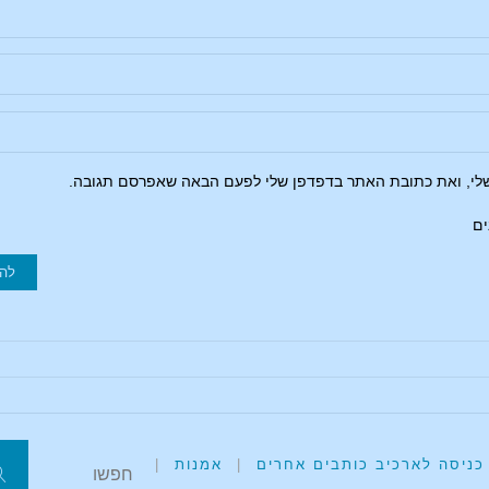
שלי, ואת כתובת האתר בדפדפן שלי לפעם הבאה שאפרסם תגובה.
ים
כניסה לארכיב כותבים אחרים
|
אמנות
|