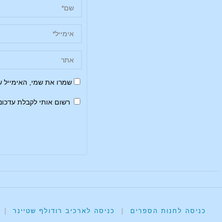
שמרו את שמי, האימייל 
רשום אותי לקבלת עדכונ
כניסה לחנות הספרים
|
כניסה לארכיב רודולף שטיינר
|