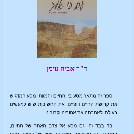
ד"ר אביה נוימן
ספר זה מתאר מסע בין החיים והמוות. מסע המדגיש
את קדושת החיים ויופיים, את החשיבות שיש למעשינו
בעולם ולאהבתנו את אהובינו וקרובינו.
בד בבד זהו גם מסע אל צדם האחר של החיים,