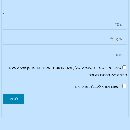
שמרו את שמי, האימייל שלי, ואת כתובת האתר בדפדפן שלי לפעם
הבאה שאפרסם תגובה.
רשום אותי לקבלת עדכונים