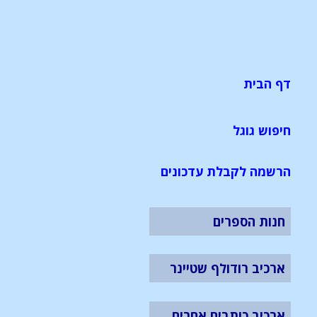
דף הבית
חיפוש גוגל
הרשמה לקבלת עדכונים
חנות הספרים
ארכיב רודולף שטיינר
ארכיב כותבים אחרים