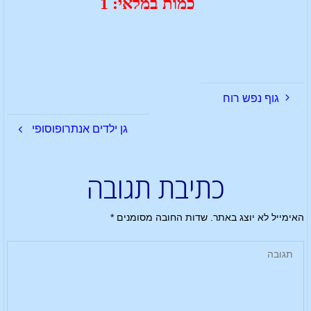
כמות במלאי: 1
גוף נפש רוח
גן ילדים אנתרופוסופי
כתיבת תגובה
האימייל לא יוצג באתר.
שדות החובה מסומנים
*