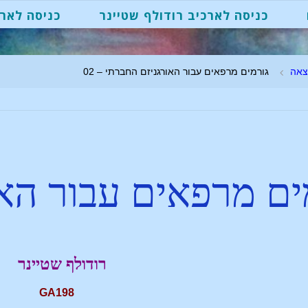
כניסה לארכיב רודולף שטיינר
כניסה לארכ
צאה
גורמים מרפאים עבור האורגניזם החברתי – 02
ים מרפאים עבור האו
רודולף שטיינר
GA198