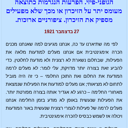
הגופני-פיזי. הפרעות הנגרמות כתוצאה
מעומס יתר על הזיכרון או מכך שלא מפעילים
מספיק את הזיכרון. ציפורניים ארוכות.
27 בדצמבר 1921
לפי מה שתיארנו עד כה, אנחנו מגיעים למה שאנחנו מכנים
הכרה אימגינטיבית אם אנחנו מעלים למודעות מלאה את
הפעילות, שבחלום נשארת לא רצונית ולא מודעת לחלוטין. כדי
להביע זאת בצורה יותר מדויקת, עלי לומר: לא מעלים לרמה
המודעת את החלום ואת התוכן החלומי – כי זה היה מוביל
לתחום לא מציאותי; אנו מעלים למודעות את הפעילות שנמצאת
מאחורי החלימה – כרגע לא אגדיר אותה בצורה מפורטת יותר.
את הפעילות שנעשית באופן לא מודע בזמן החלימה אנחנו
מעלים לרמה של פעילות לגמרי רצונית שנעשית באור המודעות
ויכולה אז לשמש כבסיס להכרה אימגינטיבית.