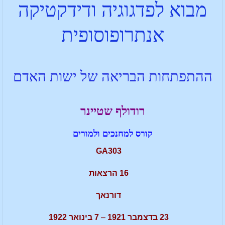
מבוא לפדגוגיה ודידקטיקה
אנתרופוסופית
ההתפתחות הבריאה של ישות האדם
רודולף שטיינר
קורס למחנכים ולמורים
GA303
16 הרצאות
דורנאך
23 בדצמבר 1921
–
7 בינואר 1922