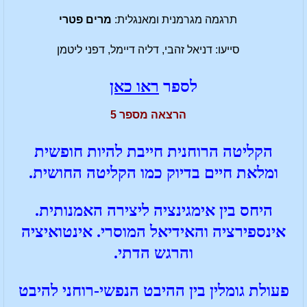
תרגמה מגרמנית ומאנגלית:
מרים פטרי
סייעו: דניאל זהבי, דליה דיימל, דפני ליטמן
לספר
ראו כאן
הרצאה מספר 5
הקליטה הרוחנית חייבת להיות חופשית
ומלאת חיים בדיוק כמו הקליטה החושית.
היחס בין אימגינציה ליצירה האמנותית.
אינספירציה והאידיאל המוסרי. אינטואיציה
והרגש הדתי.
פעולת גומלין בין ההיבט הנפשי-רוחני להיבט