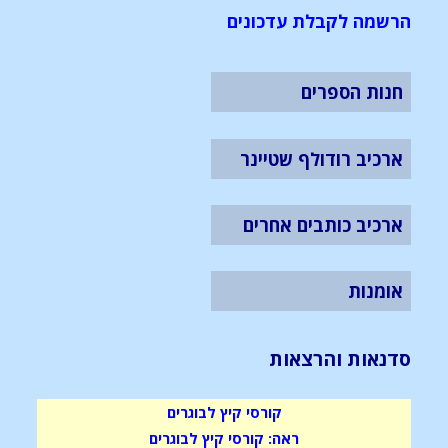
הרשמה לקבלת עדכונים
חנות הספרים
ארכיב רודולף שטיינר
ארכיב כותבים אחרים
אומנות
סדנאות והרצאות
קורסי קיץ לבוגרים
ראה: קורסי קיץ לבוגרים