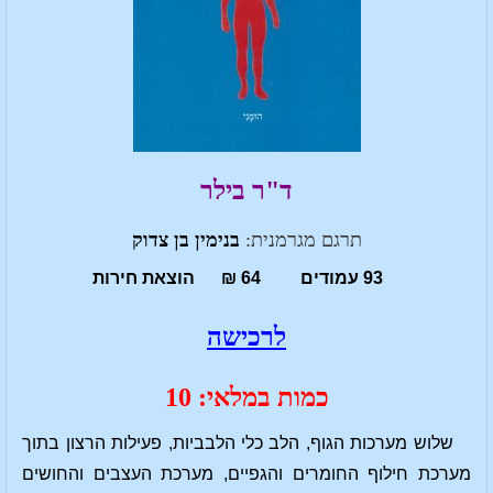
ד"ר בילר
תרגם מגרמנית:
בנימין בן צדוק
93 עמודים 64 ₪ הוצאת חירות
לרכישה
כמות במלאי: 10
שלוש מערכות הגוף, הלב כלי הלבביות, פעילות הרצון בתוך
מערכת חילוף החומרים והגפיים, מערכת העצבים והחושים