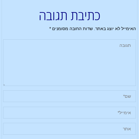
כתיבת תגובה
האימייל לא יוצג באתר.
שדות החובה מסומנים
*