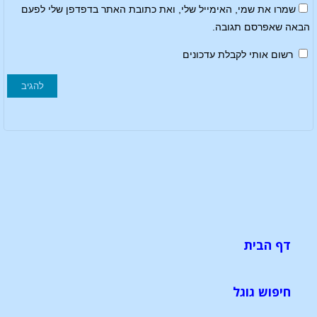
שמרו את שמי, האימייל שלי, ואת כתובת האתר בדפדפן שלי לפעם
הבאה שאפרסם תגובה.
רשום אותי לקבלת עדכונים
דף הבית
חיפוש גוגל