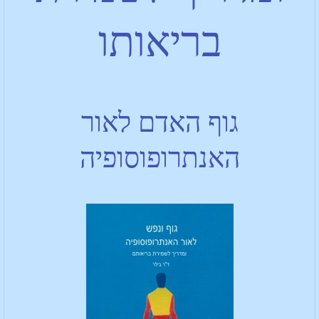
בריאותו
גוף האדם לאור
האנתרופוסופיה