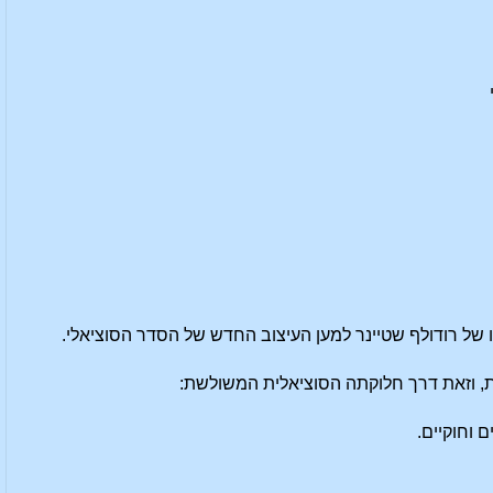
, וזאת דרך חלוקתה הסוציאלית המשולשת:
 וחוקיים.