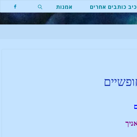
יב כותבים אחרים
אמנות
ופשיים
ניך