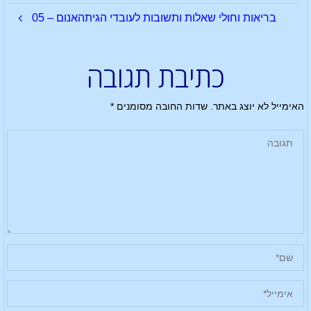
בריאות וחולי שאלות ותשובות לעובדי הגיתהאנום – 05
כתיבת תגובה
האימייל לא יוצג באתר.
שדות החובה מסומנים
*