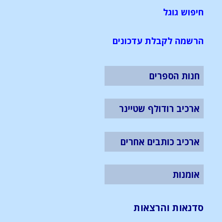
חיפוש גוגל
הרשמה לקבלת עדכונים
חנות הספרים
ארכיב רודולף שטיינר
ארכיב כותבים אחרים
אומנות
סדנאות והרצאות