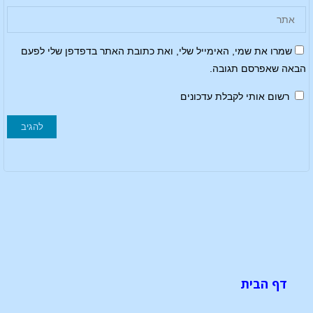
שמרו את שמי, האימייל שלי, ואת כתובת האתר בדפדפן שלי לפעם
הבאה שאפרסם תגובה.
רשום אותי לקבלת עדכונים
דף הבית