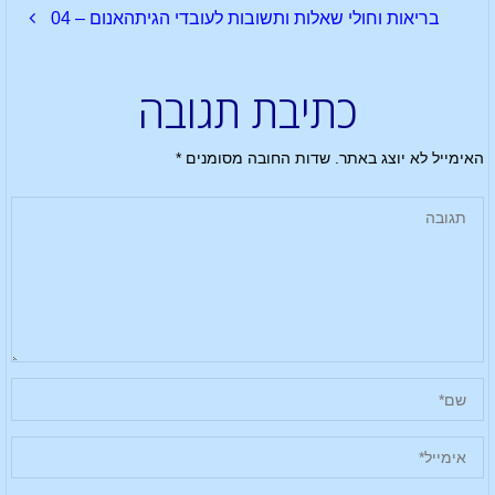
בריאות וחולי שאלות ותשובות לעובדי הגיתהאנום – 04
כתיבת תגובה
האימייל לא יוצג באתר.
שדות החובה מסומנים
*