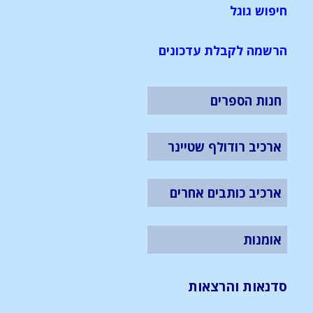
חיפוש גוגל
הרשמה לקבלת עדכונים
חנות הספרים
ארכיב רודולף שטיינר
ארכיב כותבים אחרים
אומנות
סדנאות והרצאות