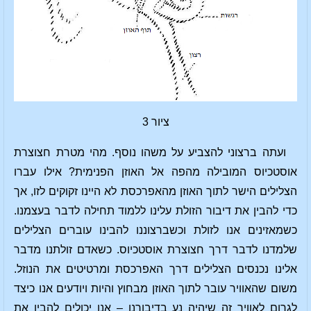
ציור 3
ועתה ברצוני להצביע על משהו נוסף. מהי מטרת חצוצרת
אוסטכיוס המובילה מהפה אל האוזן הפנימית? אילו עברו
הצלילים הישר לתוך האוזן מהאפרכסת לא היינו זקוקים לזו, אך
כדי להבין את דיבור הזולת עלינו ללמוד תחילה לדבר בעצמנו.
כשמאזינים אנו לזולת וכשברצוננו להבינו עוברים הצלילים
שלמדנו לדבר דרך חצוצרת אוסטכיוס. כשאדם זולתנו מדבר
אלינו נכנסים הצלילים דרך האפרכסת ומרטיטים את הנוזל.
משום שהאוויר עובר לתוך האוזן מבחוץ והיות ויודעים אנו כיצד
לגרום לאוויר זה שיהיה נע בדיבורנו – אנו יכולים להבין את