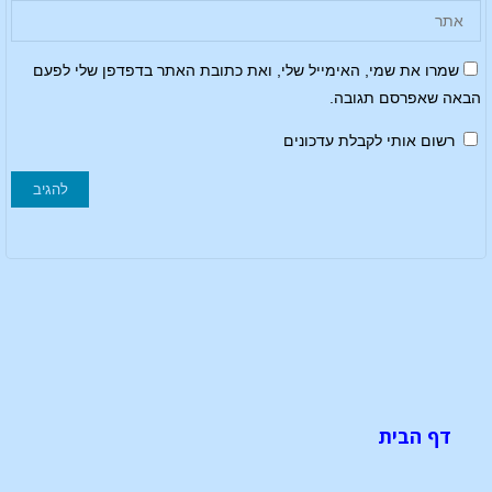
שמרו את שמי, האימייל שלי, ואת כתובת האתר בדפדפן שלי לפעם
הבאה שאפרסם תגובה.
רשום אותי לקבלת עדכונים
דף הבית